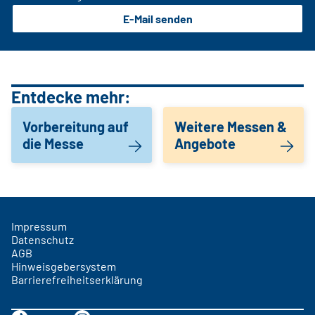
E-Mail senden
Entdecke mehr:
Vorbereitung auf
Weitere Messen &
die Messe
Angebote
Impressum
Datenschutz
AGB
Hinweisgebersystem
Barrierefreiheitserklärung