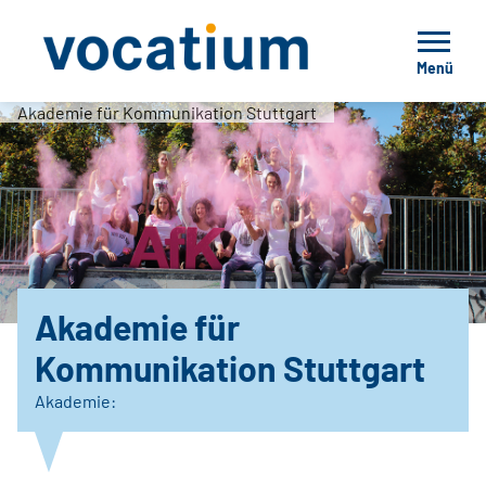
Menü
Akademie für Kommunikation Stuttgart
Akademie für
Kommunikation Stuttgart
Akademie: