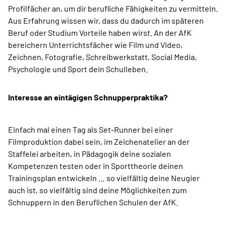
Profilfächer an, um dir berufliche Fähigkeiten zu vermitteln.
Aus Erfahrung wissen wir, dass du dadurch im späteren
Beruf oder Studium Vorteile haben wirst. An der AfK
bereichern Unterrichtsfächer wie Film und Video,
Zeichnen, Fotografie, Schreibwerkstatt, Social Media,
Psychologie und Sport dein Schulleben.
Interesse an eintägigen Schnupperpraktika?
Einfach mal einen Tag als Set-Runner bei einer
Filmproduktion dabei sein, im Zeichenatelier an der
Staffelei arbeiten, in Pädagogik deine sozialen
Kompetenzen testen oder in Sporttheorie deinen
Trainingsplan entwickeln … so vielfältig deine Neugier
auch ist, so vielfältig sind deine Möglichkeiten zum
Schnuppern in den Beruflichen Schulen der AfK.