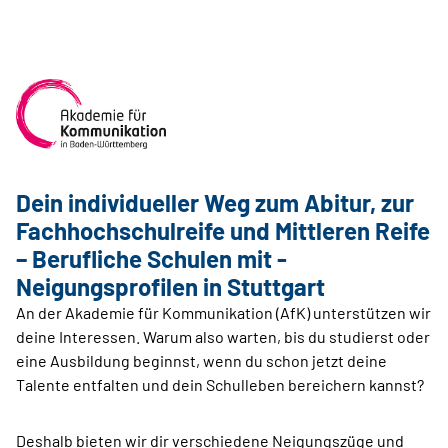
Dein individueller Weg zum Abitur, zur
Fachhochschulreife und Mittleren Reife
– Berufliche Schulen mit ­
Neigungsprofilen in Stuttgart
An der Akademie für Kommunikation (AfK) unterstützen wir
deine Interessen. Warum also warten, bis du studierst oder
eine Ausbildung beginnst, wenn du schon jetzt deine
Talente entfalten und dein Schulleben bereichern kannst?
Deshalb bieten wir dir verschiedene Neigungszüge und