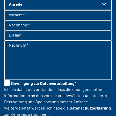
Anrede
Vorname*
Nachname*
E-Mail*
Nachricht*
Einwilligung zur Datenverarbeitung*
Ich bin damit einverstanden, dass die oben genannten
Informationen an den von mir ausgewählten Aussteller zur
Bearbeitung und Speicherung meiner Anfrage
weitergeleitet werden. Ich habe die
Datenschutzerklärung
zur Kenntnis genommen.