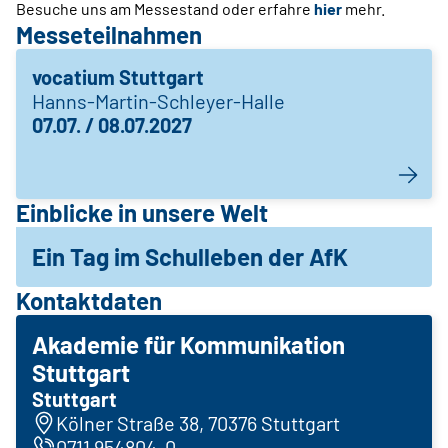
Besuche uns am Messestand oder erfahre
hier
mehr.
Messeteilnahmen
vocatium Stuttgart
Hanns-Martin-Schleyer-Halle
07.07. / 08.07.2027
Einblicke in unsere Welt
Ein Tag im Schulleben der AfK
Kontaktdaten
Akademie für Kommunikation
Stuttgart
Stuttgart
Kölner Straße 38, 70376 Stuttgart
0711 954804-0