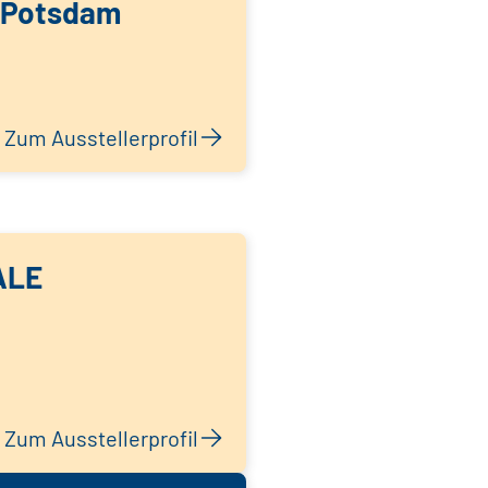
 Potsdam
Zum Ausstellerprofil
ALE
Zum Ausstellerprofil