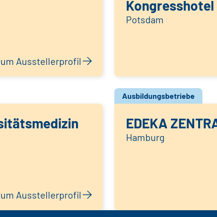
Kongresshotel
Potsdam
um Ausstellerprofil
Ausbildungsbetriebe
sitätsmedizin
EDEKA ZENTR
Hamburg
um Ausstellerprofil