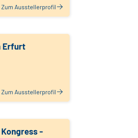
Zum Ausstellerprofil
 Erfurt
Zum Ausstellerprofil
 Kongress -