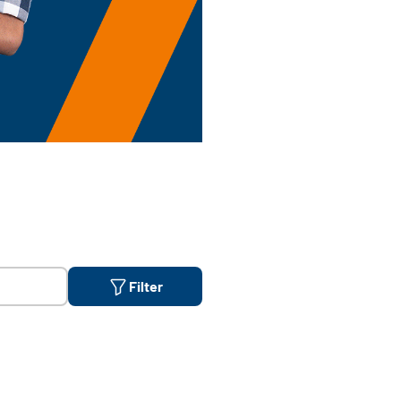
Filter