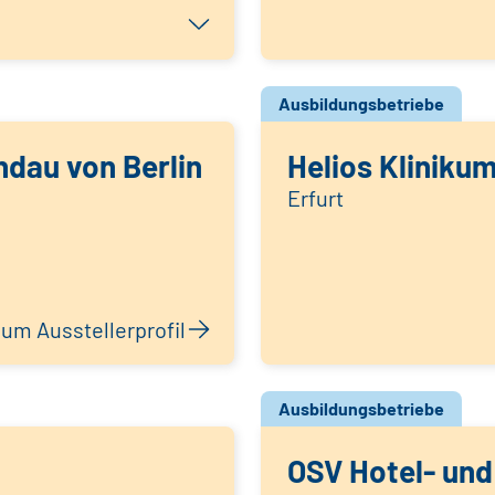
Ausbildungsbetriebe
dau von Berlin
Helios Klinikum
Erfurt
um Ausstellerprofil
Ausbildungsbetriebe
OSV Hotel- und