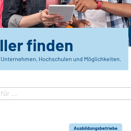
ler finden
r Unternehmen, Hochschulen und Möglichkeiten.
Ausbildungsbetriebe