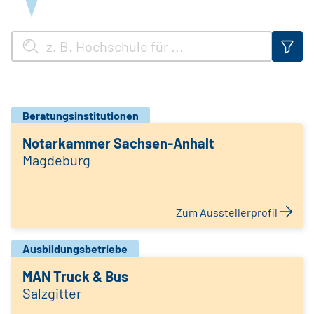
Beratungsinstitutionen
Notarkammer Sachsen-Anhalt
Magdeburg
Zum Ausstellerprofil
Ausbildungsbetriebe
MAN Truck & Bus
Salzgitter