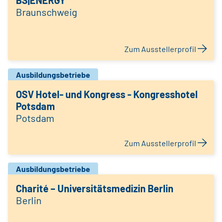
BS|ENERGY
Braunschweig
Zum Ausstellerprofil
Ausbildungsbetriebe
OSV Hotel- und Kongress - Kongresshotel
Potsdam
Potsdam
Zum Ausstellerprofil
Ausbildungsbetriebe
Charité – Universitätsmedizin Berlin
Berlin