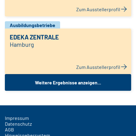
Zum Ausstellerprofil
Ausbildungsbetriebe
EDEKA ZENTRALE
Hamburg
Zum Ausstellerprofil
Weitere Ergebnisse anzeigen...
Impressum
Datenschutz
AGB
Hinweisgebersystem