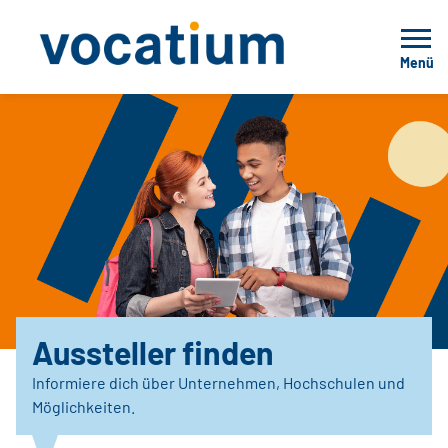
Menü
Aussteller finden
Informiere dich über Unternehmen, Hochschulen und
Möglichkeiten.