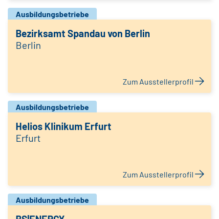
Ausbildungsbetriebe
Bezirksamt Spandau von Berlin
Berlin
Zum Ausstellerprofil
Ausbildungsbetriebe
Helios Klinikum Erfurt
Erfurt
Zum Ausstellerprofil
Ausbildungsbetriebe