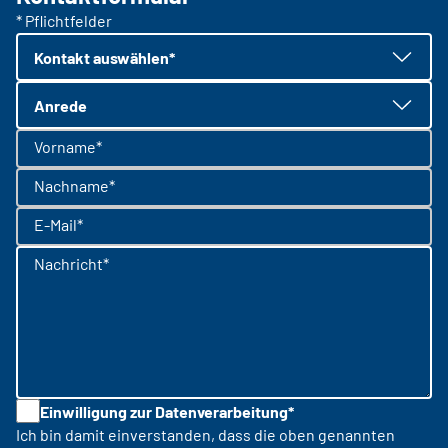
* Pflichtfelder
Kontakt auswählen*
Anrede
Vorname*
Nachname*
E-Mail*
Nachricht*
Einwilligung zur Datenverarbeitung*
Ich bin damit einverstanden, dass die oben genannten