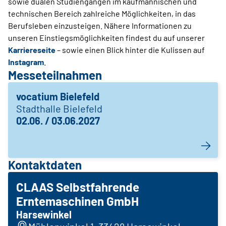
sowie dualen Studiengängen im kaufmännischen und
technischen Bereich zahlreiche Möglichkeiten, in das
Berufsleben einzusteigen. Nähere Informationen zu
unseren Einstiegsmöglichkeiten findest du auf unserer
Karriereseite
– sowie einen Blick hinter die Kulissen auf
Instagram
.
Messeteilnahmen
vocatium Bielefeld
Stadthalle Bielefeld
02.06. / 03.06.2027
Kontaktdaten
CLAAS Selbstfahrende
Erntemaschinen GmbH
Harsewinkel