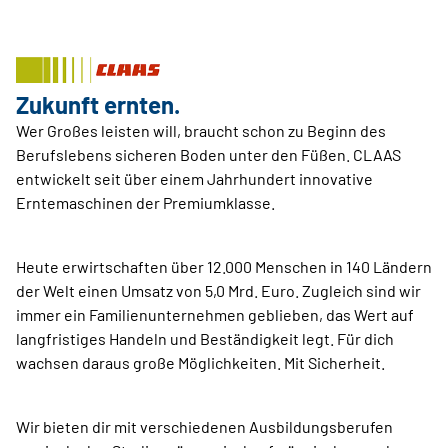
Zukunft ernten.
Wer Großes leisten will, braucht schon zu Beginn des
Berufslebens sicheren Boden unter den Füßen. CLAAS
entwickelt seit über einem Jahrhundert innovative
Erntemaschinen der Premiumklasse.
Heute erwirtschaften über 12.000 Menschen in 140 Ländern
der Welt einen Umsatz von 5,0 Mrd. Euro. Zugleich sind wir
immer ein Familienunternehmen geblieben, das Wert auf
langfristiges Handeln und Beständigkeit legt. Für dich
wachsen daraus große Möglichkeiten. Mit Sicherheit.
Wir bieten dir mit verschiedenen Ausbildungsberufen