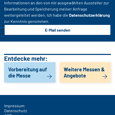
Informationen an den von mir ausgewählten Aussteller zur
Bearbeitung und Speicherung meiner Anfrage
weitergeleitet werden. Ich habe die
Datenschutzerklärung
zur Kenntnis genommen.
E-Mail senden
Entdecke mehr:
Vorbereitung auf
Weitere Messen &
die Messe
Angebote
Impressum
Datenschutz