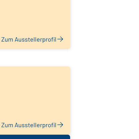
Zum Ausstellerprofil
Zum Ausstellerprofil