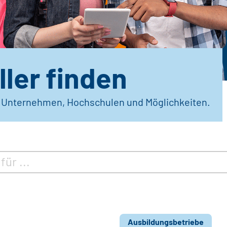
ler finden
r Unternehmen, Hochschulen und Möglichkeiten.
Ausbildungsbetriebe