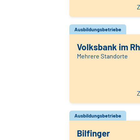
Z
Ausbildungsbetriebe
Volksbank im Rh
Mehrere Standorte
Z
Ausbildungsbetriebe
Bilfinger