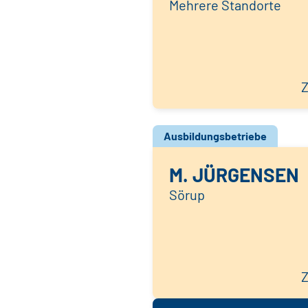
Mehrere Standorte
Z
Ausbildungsbetriebe
M. JÜRGENSEN
Sörup
Z