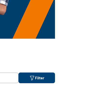
Filter