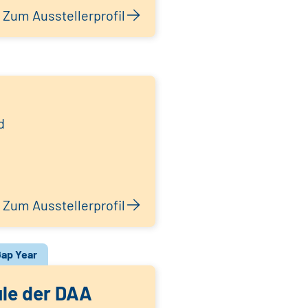
Zum Ausstellerprofil
d
Zum Ausstellerprofil
ap Year
le der DAA