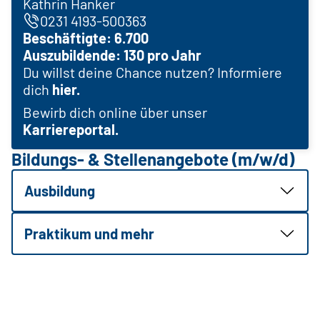
Kathrin Hanker
0231 4193-500363
Beschäftigte: 6.700
Auszubildende: 130 pro Jahr
Du willst deine Chance nutzen? Informiere
dich
hier.
Bewirb dich online über unser
Karriereportal.
Bildungs- & Stellenangebote (m/w/d)
Ausbildung
Praktikum und mehr