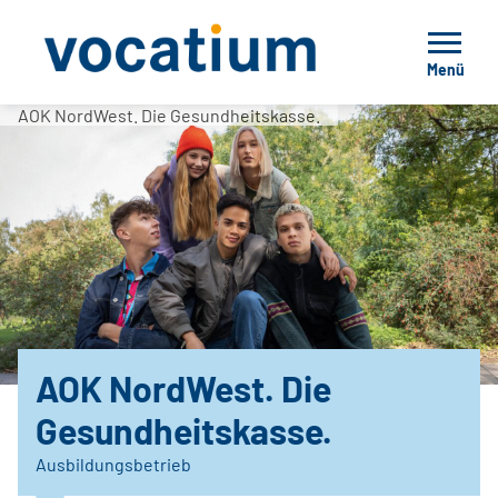
Menü
AOK NordWest. Die Gesundheitskasse.
AOK NordWest. Die
Gesundheitskasse.
Ausbildungsbetrieb