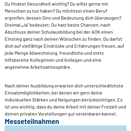
Du findest Gesundheit wichtig? Du willst gerne mit
Menschen zu tun haben? Du möchtest einen Beruf
ergreifen, dessen Sinn und Bedeutung dich überzeugen?
Dreimal „Ja“ bedeutet: Du hast beste Chancen, nach
Abschluss deiner Schulausbildung bei der AOK einen
Einstieg ganz nach deinen Wünschen zu finden. Du darfst
dich auf vielfältige Eindrücke und Erfahrungen freuen, auf
jede Menge Abwechslung, freundliche und stets
hilfsbereite Kolleginnen und Kollegen und eine
angenehme Arbeitsatmosphäre.
Nach deiner Ausbildung erwarten dich unterschiedlichste
Einsatzmöglichkeiten, bei denen wir gern deine
individuellen Stärken und Neigungen berücksichtigen. Es
ist uns wichtig, dass du deine Arbeit mit deiner Freizeit und
deinen privaten Vorstellungen gut vereinbaren kannst.
Messeteilnahmen