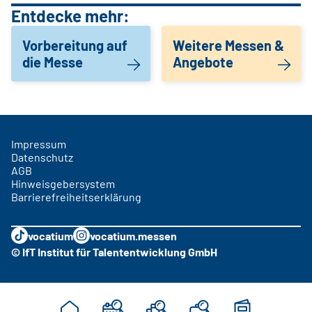
Entdecke mehr:
Vorbereitung auf
Weitere Messen &
die Messe
Angebote
Impressum
Datenschutz
AGB
Hinweisgebersystem
Barrierefreiheitserklärung
vocatium
vocatium.messen
© IfT Institut für Talententwicklung GmbH