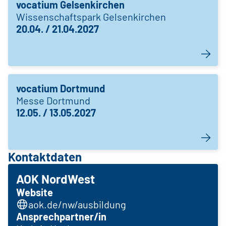
vocatium Gelsenkirchen
Wissenschaftspark Gelsenkirchen
20.04. / 21.04.2027
vocatium Dortmund
Messe Dortmund
12.05. / 13.05.2027
Kontaktdaten
AOK NordWest
Website
aok.de/nw/ausbildung
Ansprechpartner/in