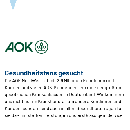
Gesundheitsfans gesucht
Die AOK NordWest ist mit 2,9 Millionen Kundinnen und
Kunden und vielen AOK-Kundencentern eine der größten
gesetzlichen Krankenkassen in Deutschland. Wir kümmern
uns nicht nur im Krankheitsfall um unsere Kundinnen und
Kunden, sondern sind auch in allen Gesundheitsfragen für
sie da – mit starken Leistungen und erstklassigem Service.