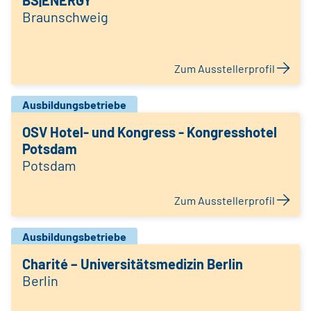
BS|ENERGY
Braunschweig
Zum Ausstellerprofil
Ausbildungsbetriebe
OSV Hotel- und Kongress - Kongresshotel
Potsdam
Potsdam
Zum Ausstellerprofil
Ausbildungsbetriebe
Charité – Universitätsmedizin Berlin
Berlin