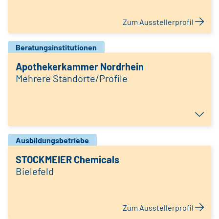
Zum Ausstellerprofil
Beratungsinstitutionen
Apothekerkammer Nordrhein
Mehrere Standorte/Profile
Ausbildungsbetriebe
STOCKMEIER Chemicals
Bielefeld
Zum Ausstellerprofil