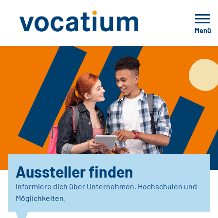
Menü
Aussteller finden
Informiere dich über Unternehmen, Hochschulen und
Möglichkeiten.