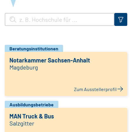
Beratungsinstitutionen
Notarkammer Sachsen-Anhalt
Magdeburg
Zum Ausstellerprofil
Ausbildungsbetriebe
MAN Truck & Bus
Salzgitter