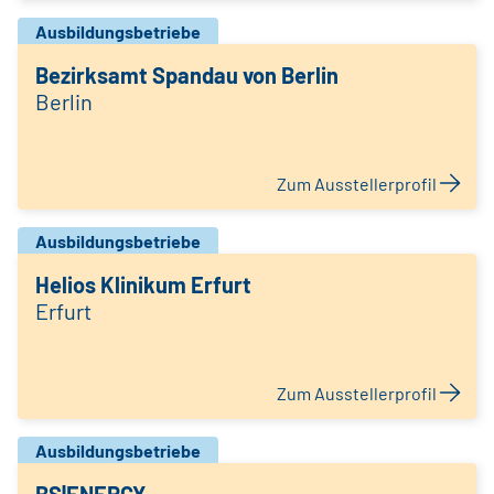
Ausbildungsbetriebe
Bezirksamt Spandau von Berlin
Berlin
Zum Ausstellerprofil
Ausbildungsbetriebe
Helios Klinikum Erfurt
Erfurt
Zum Ausstellerprofil
Ausbildungsbetriebe