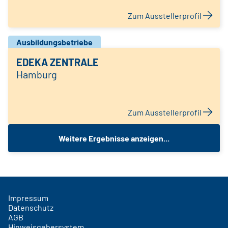
Zum Ausstellerprofil
Ausbildungsbetriebe
EDEKA ZENTRALE
Hamburg
Zum Ausstellerprofil
Weitere Ergebnisse anzeigen...
Impressum
Datenschutz
AGB
Hinweisgebersystem