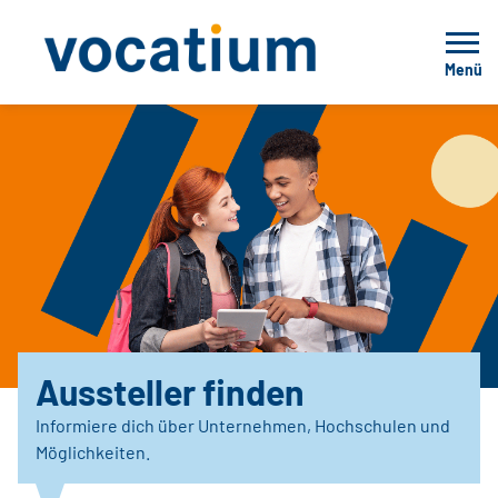
Menü
Aussteller finden
Informiere dich über Unternehmen, Hochschulen und
Möglichkeiten.