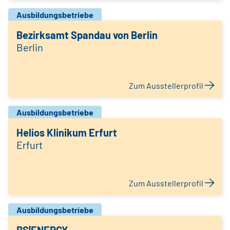
Ausbildungsbetriebe
Bezirksamt Spandau von Berlin
Berlin
Zum Ausstellerprofil
Ausbildungsbetriebe
Helios Klinikum Erfurt
Erfurt
Zum Ausstellerprofil
Ausbildungsbetriebe