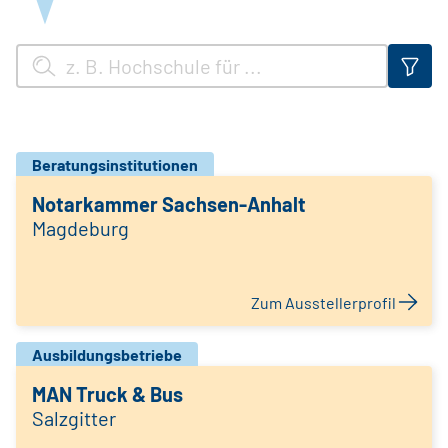
Beratungsinstitutionen
Notarkammer Sachsen-Anhalt
Magdeburg
Zum Ausstellerprofil
Ausbildungsbetriebe
MAN Truck & Bus
Salzgitter