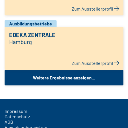
Zum Ausstellerprofil
Ausbildungsbetriebe
EDEKA ZENTRALE
Hamburg
Zum Ausstellerprofil
Weitere Ergebnisse anzeigen...
Impressum
Datenschutz
AGB
Hinweisgebersystem