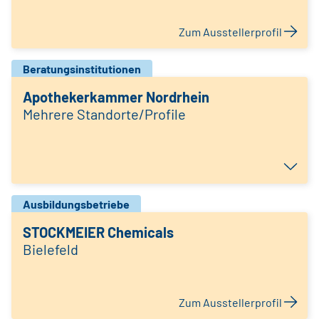
Zum Ausstellerprofil
Beratungsinstitutionen
Apothekerkammer Nordrhein
Mehrere Standorte/Profile
Ausbildungsbetriebe
STOCKMEIER Chemicals
Bielefeld
Zum Ausstellerprofil