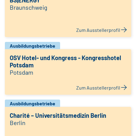
BS|ENERGY
Braunschweig
Zum Ausstellerprofil
Ausbildungsbetriebe
OSV Hotel- und Kongress - Kongresshotel
Potsdam
Potsdam
Zum Ausstellerprofil
Ausbildungsbetriebe
Charité – Universitätsmedizin Berlin
Berlin