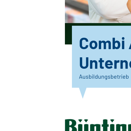
Combi 
Unter
Ausbildungsbetrieb