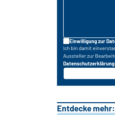
Einwilligung zur Da
Ich bin damit einverst
Aussteller zur Bearbei
Datenschutzerklärung
Entdecke mehr: