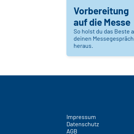
Vorbereitung
auf die Messe
So holst du das Beste 
deinen Messegespräc
heraus.
Impressum
Datenschutz
AGB