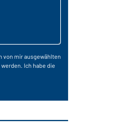
en von mir ausgewählten
 werden. Ich habe die