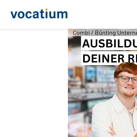
Combi / Bünting Unter