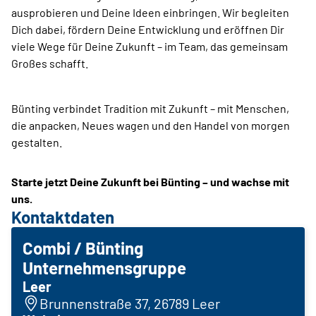
ausprobieren und Deine Ideen einbringen. Wir begleiten
Dich dabei, fördern Deine Entwicklung und eröffnen Dir
viele Wege für Deine Zukunft – im Team, das gemeinsam
Großes schafft.
Bünting verbindet Tradition mit Zukunft – mit Menschen,
die anpacken, Neues wagen und den Handel von morgen
gestalten.
Starte jetzt Deine Zukunft bei Bünting – und wachse mit
uns.
Kontaktdaten
Combi / Bünting
Unternehmensgruppe
Leer
Brunnenstraße 37, 26789 Leer