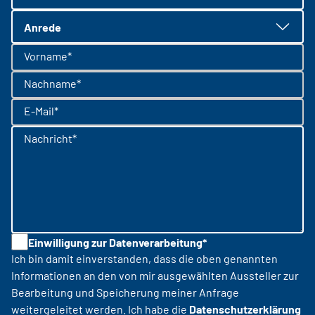
Anrede
Vorname*
Nachname*
E-Mail*
Nachricht*
Einwilligung zur Datenverarbeitung*
Ich bin damit einverstanden, dass die oben genannten
Informationen an den von mir ausgewählten Aussteller zur
Bearbeitung und Speicherung meiner Anfrage
weitergeleitet werden. Ich habe die
Datenschutzerklärung