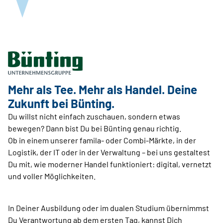
Mehr als Tee. Mehr als Handel. Deine
Zukunft bei Bünting.
Du willst nicht einfach zuschauen, sondern etwas
bewegen? Dann bist Du bei Bünting genau richtig.
Ob in einem unserer famila- oder Combi-Märkte, in der
Logistik, der IT oder in der Verwaltung – bei uns gestaltest
Du mit, wie moderner Handel funktioniert: digital, vernetzt
und voller Möglichkeiten.
In Deiner Ausbildung oder im dualen Studium übernimmst
Du Verantwortung ab dem ersten Tag, kannst Dich