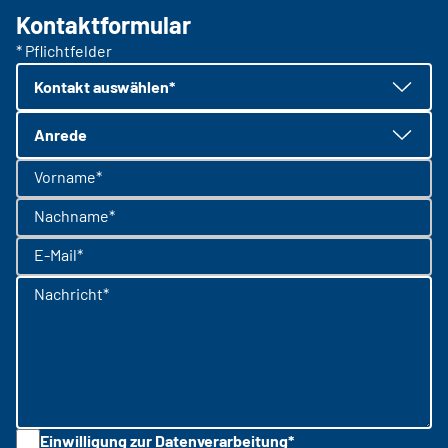
Kontaktformular
* Pflichtfelder
Kontakt auswählen*
Anrede
Vorname*
Nachname*
E-Mail*
Nachricht*
Einwilligung zur Datenverarbeitung*