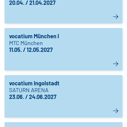
20.04. / 21.04.2027
vocatium München I
MTC München
11.05. / 12.05.2027
vocatium Ingolstadt
SATURN ARENA
23.06. / 24.06.2027