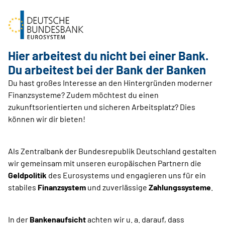
Hier arbeitest du nicht bei einer Bank.
Du arbeitest bei der Bank der Banken
Du hast großes Interesse an den Hintergründen moderner
Finanzsysteme? Zudem möchtest du einen
zukunftsorientierten und sicheren Arbeitsplatz? Dies
können wir dir bieten!
Als Zentralbank der Bundesrepublik Deutschland gestalten
wir gemeinsam mit unseren europäischen Partnern die
Geldpolitik
des Eurosystems und engagieren uns für ein
stabiles
Finanzsystem
und zuverlässige
Zahlungssysteme
.
In der
Bankenaufsicht
achten wir u. a. darauf, dass