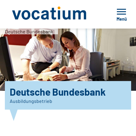
Menü
Deutsche Bundesbank
Deutsche Bundesbank
Ausbildungsbetrieb