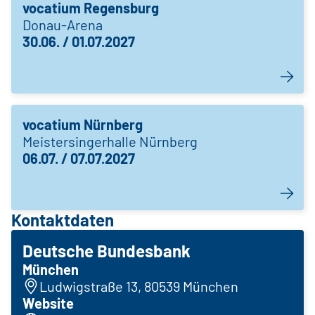
vocatium Regensburg
Donau-Arena
30.06. / 01.07.2027
vocatium Nürnberg
Meistersingerhalle Nürnberg
06.07. / 07.07.2027
Kontaktdaten
Deutsche Bundesbank
München
Ludwigstraße 13, 80539 München
Website