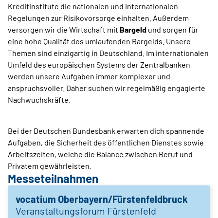
Kreditinstitute die nationalen und internationalen
Regelungen zur Risikovorsorge einhalten. Außerdem
versorgen wir die Wirtschaft mit
Bargeld
und sorgen für
eine hohe Qualität des umlaufenden Bargelds. Unsere
Themen sind einzigartig in Deutschland. Im internationalen
Umfeld des europäischen Systems der Zentralbanken
werden unsere Aufgaben immer komplexer und
anspruchsvoller. Daher suchen wir regelmäßig engagierte
Nachwuchskräfte.
Bei der Deutschen Bundesbank erwarten dich spannende
Aufgaben, die Sicherheit des öffentlichen Dienstes sowie
Arbeitszeiten, welche die Balance zwischen Beruf und
Privatem gewährleisten.
Messeteilnahmen
vocatium Oberbayern/Fürstenfeldbruck
Veranstaltungsforum Fürstenfeld