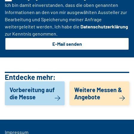
Ich bin damit einverstanden, dass die oben genannten
Informationen an den von mir ausgewählten Aussteller zur
Bearbeitung und Speicherung meiner Anfrage
weitergeleitet werden. Ich habe die
Datenschutzerklärung
zur Kenntnis genommen.
E-Mail senden
Entdecke mehr:
Vorbereitung auf
Weitere Messen &
die Messe
Angebote
Impressum