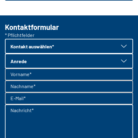
Kontaktformular
* Pflichtfelder
Kontakt auswählen*
Anrede
Vorname*
Nachname*
E-Mail*
Nachricht*