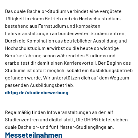
Das duale Bachelor-Studium verbindet eine vergütete
Tätigkeit in einem Betrieb und ein Hochschulstudium,
bestehend aus Fernstudium und kompakten
Lehrveranstaltungen an bundesweiten Studienzentren.
Durch die Kombination aus betrieblicher Ausbildung und
Hochschulstudium erwirbst du die heute so wichtige
Berufserfahrung schon während des Studiums und
erarbeitest dir damit einen Karrierevorteil. Der Beginn des
Studiums ist sofort möglich, sobald ein Ausbildungsbetrieb
gefunden wurde. Wir unterstützen dich auf dem Weg zum
passenden Ausbildungsbetrieb:
dhfpg.de/studienbewerbung
Regelmäßig finden Infoveranstaltungen an den elf
Studienzentren und digital statt. Die DHfPG bietet sieben
duale Bachelor- und fünf Master-Studiengänge an.
Messeteilnahmen