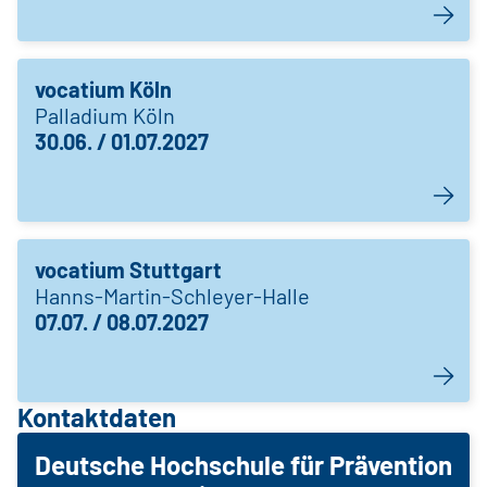
vocatium Köln
Palladium Köln
30.06. / 01.07.2027
vocatium Stuttgart
Hanns-Martin-Schleyer-Halle
07.07. / 08.07.2027
Kontaktdaten
Deutsche Hochschule für Prävention