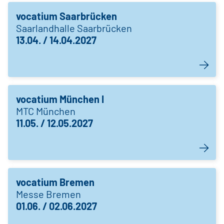
vocatium Saarbrücken
Saarlandhalle Saarbrücken
13.04. / 14.04.2027
vocatium München I
MTC München
11.05. / 12.05.2027
vocatium Bremen
Messe Bremen
01.06. / 02.06.2027