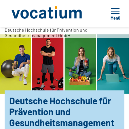
Menü
Deutsche Hochschule für Prävention und
Gesundheitsmanagement GmbH
Deutsche Hochschule für
Prävention und
Gesundheitsmanagement