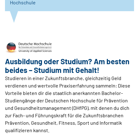
Hochschule
Ausbildung oder Studium? Am besten
beides – Studium mit Gehalt!
Studieren in einer Zukunftsbranche, gleichzeitig Geld
verdienen und wertvolle Praxiserfahrung sammeln: Diese
Vorteile bieten dir die staatlich anerkannten Bachelor-
Studiengänge der Deutschen Hochschule für Prävention
und Gesundheitsmanagement (DHfPG), mit denen du dich
zur Fach- und Führungskraft für die Zukunftsbranchen
Prävention, Gesundheit, Fitness, Sport und Informatik
qualifizieren kannst.