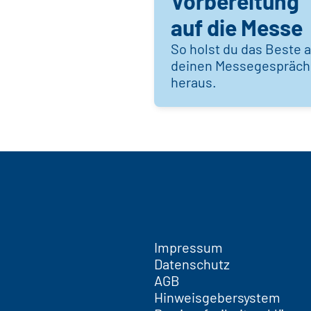
Vorbereitung
auf die Messe
So holst du das Beste 
deinen Messegespräc
heraus.
Impressum
Datenschutz
AGB
Hinweisgebersystem