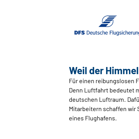
Weil der Himmel
Für einen reibungslosen F
Denn Luftfahrt bedeutet m
deutschen Luftraum. Dafü
Mitarbeitern schaffen wir 
eines Flughafens.