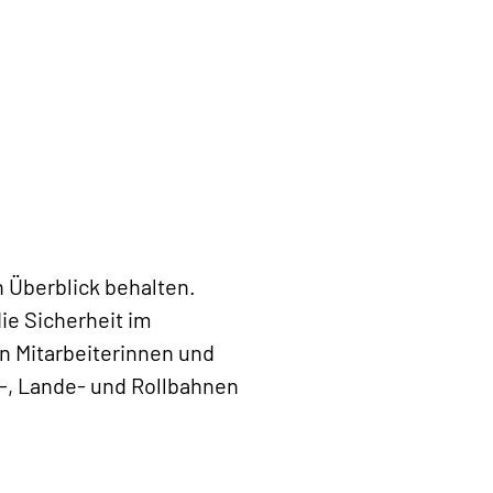
n Überblick behalten.
ie Sicherheit im
n Mitarbeiterinnen und
rt-, Lande- und Rollbahnen