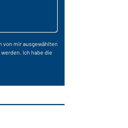
en von mir ausgewählten
 werden. Ich habe die