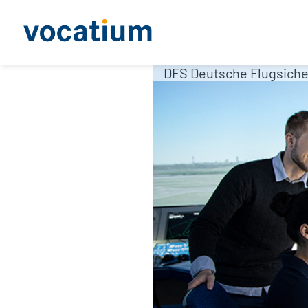
DFS Deutsche Flugsich