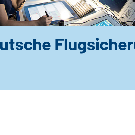
utsche Flugsiche