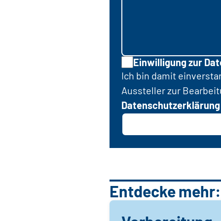
Einwilligung zur Da
Ich bin damit einverst
Aussteller zur Bearbei
Datenschutzerklärung
Entdecke mehr: