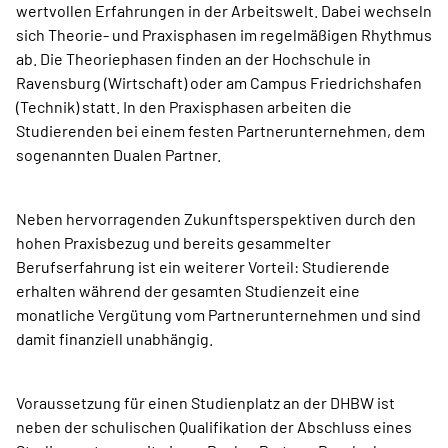
wertvollen Erfahrungen in der Arbeitswelt. Dabei wechseln
sich Theorie- und Praxisphasen im regelmäßigen Rhythmus
ab. Die Theoriephasen finden an der Hochschule in
Ravensburg (Wirtschaft) oder am Campus Friedrichshafen
(Technik) statt. In den Praxisphasen arbeiten die
Studierenden bei einem festen Partnerunternehmen, dem
sogenannten Dualen Partner.
Neben hervorragenden Zukunftsperspektiven durch den
hohen Praxisbezug und bereits gesammelter
Berufserfahrung ist ein weiterer Vorteil: Studierende
erhalten während der gesamten Studienzeit eine
monatliche Vergütung vom Partnerunternehmen und sind
damit finanziell unabhängig.
Voraussetzung für einen Studienplatz an der DHBW ist
neben der schulischen Qualifikation der Abschluss eines