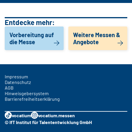
Entdecke mehr:
Vorbereitung auf
Weitere Messen &
die Messe
Angebote
Impressum
Datenschutz
AGB
Hinweisgebersystem
Barrierefreiheitserklärung
vocatium
vocatium.messen
© IfT Institut für Talententwicklung GmbH