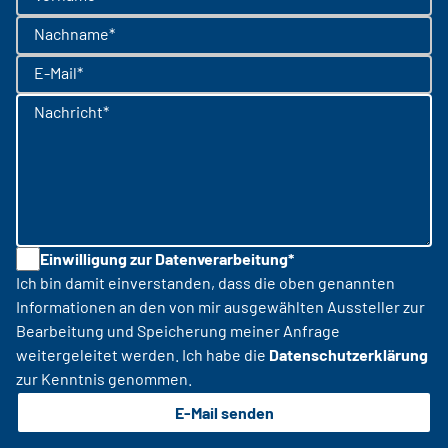
Nachname*
E-Mail*
Nachricht*
Einwilligung zur Datenverarbeitung*
Ich bin damit einverstanden, dass die oben genannten
Informationen an den von mir ausgewählten Aussteller zur
Bearbeitung und Speicherung meiner Anfrage
weitergeleitet werden. Ich habe die
Datenschutzerklärung
zur Kenntnis genommen.
E-Mail senden