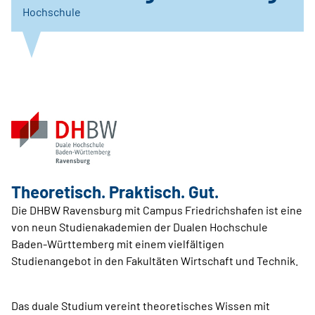
Hochschule
Theoretisch. Praktisch. Gut.
Die DHBW Ravensburg mit Campus Friedrichshafen ist eine
von neun Studienakademien der Dualen Hochschule
Baden-Württemberg mit einem vielfältigen
Studienangebot in den Fakultäten Wirtschaft und Technik.
Das duale Studium vereint theoretisches Wissen mit