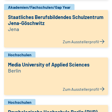
Akademien/Fachschulen/Gap Year
Staatliches Berufsbildendes Schulzentrum
Jena-Göschwitz
Jena
Zum Ausstellerprofil
Hochschulen
Media University of Applied Sciences
Berlin
Zum Ausstellerprofil
Hochschulen