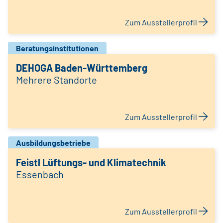
Zum Ausstellerprofil
Beratungsinstitutionen
DEHOGA Baden-Württemberg
Mehrere Standorte
Zum Ausstellerprofil
Ausbildungsbetriebe
Feistl Lüftungs- und Klimatechnik
Essenbach
Zum Ausstellerprofil