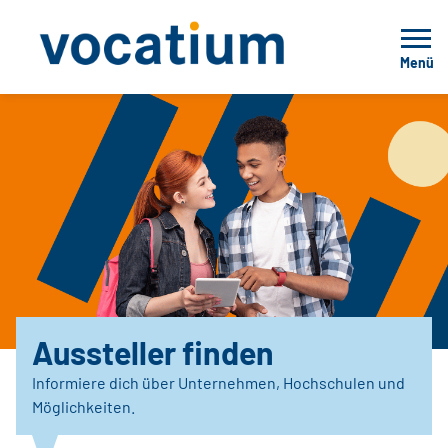
Menü
Aussteller finden
Informiere dich über Unternehmen, Hochschulen und
Möglichkeiten.