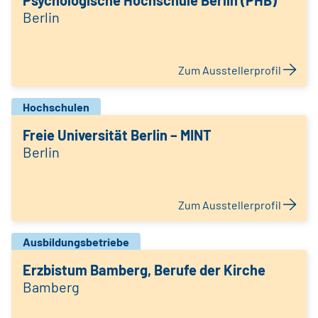
Psychologische Hochschule Berlin (PHB)
Berlin
Zum Ausstellerprofil
Hochschulen
Freie Universität Berlin – MINT
Berlin
Zum Ausstellerprofil
Ausbildungsbetriebe
Erzbistum Bamberg, Berufe der Kirche
Bamberg