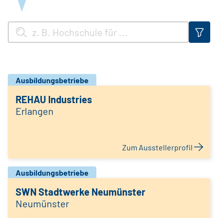
Ausbildungsbetriebe
REHAU Industries
Erlangen
Zum Ausstellerprofil
Ausbildungsbetriebe
SWN Stadtwerke Neumünster
Neumünster