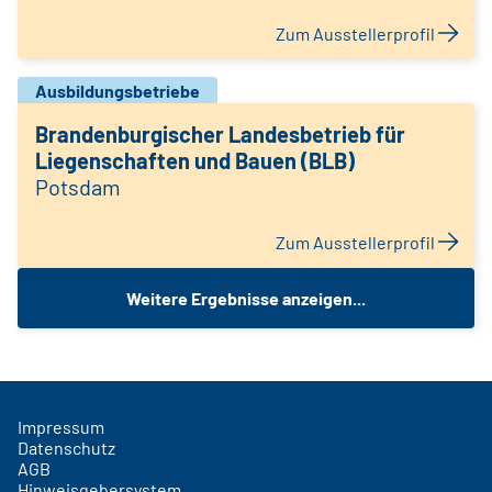
Zum Ausstellerprofil
Ausbildungsbetriebe
Brandenburgischer Landesbetrieb für
Liegenschaften und Bauen (BLB)
Potsdam
Zum Ausstellerprofil
Weitere Ergebnisse anzeigen...
Impressum
Datenschutz
AGB
Hinweisgebersystem