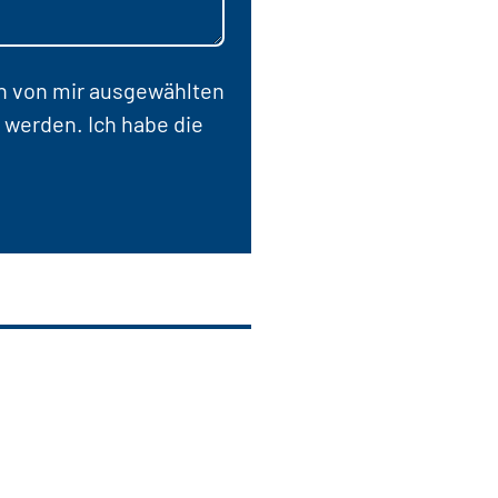
en von mir ausgewählten
 werden. Ich habe die