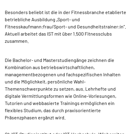
Besonders beliebt ist die in der Fitnessbranche etablierte
betriebliche Ausbildung „Sport- und
Fitnesskaufmann:frau/Sport- und Gesundheitstrainer:in“.
Aktuell arbeitet das IST mit über 1.500 Fitnessclubs
zusammen.
Die Bachelor- und Masterstudiengänge zeichnen die
Kombination aus betriebswirtschaftlichen,
managementbezogenen und fachspezifischen Inhalten
und die Möglichkeit, persönliche Wahl-
Themenschwerpunkte zu setzen, aus. Lehrhefte und
digitale Vermittlungsformen wie Online-Vorlesungen,
Tutorien und webbasierte Trainings ermöglichen ein
flexibles Studium, das durch praxisorientierte
Präsenzphasen ergänzt wird.