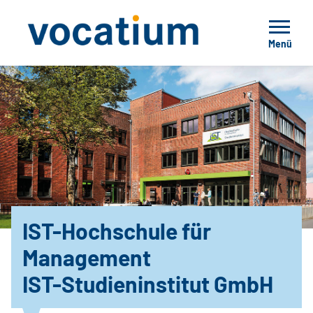
Menü
IST-Hochschule für
Management
IST-Studieninstitut GmbH