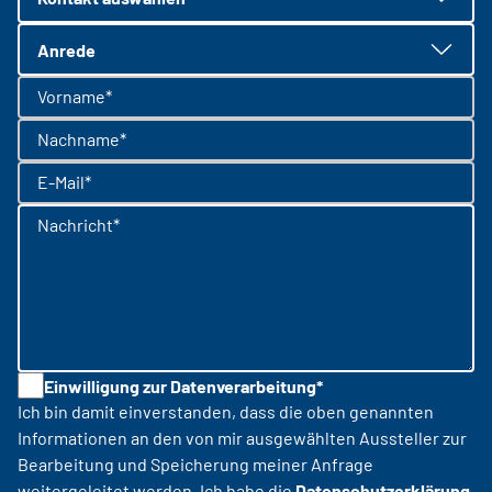
Anrede
Vorname*
Nachname*
E-Mail*
Nachricht*
Einwilligung zur Datenverarbeitung*
Ich bin damit einverstanden, dass die oben genannten
Informationen an den von mir ausgewählten Aussteller zur
Bearbeitung und Speicherung meiner Anfrage
weitergeleitet werden. Ich habe die
Datenschutzerklärung