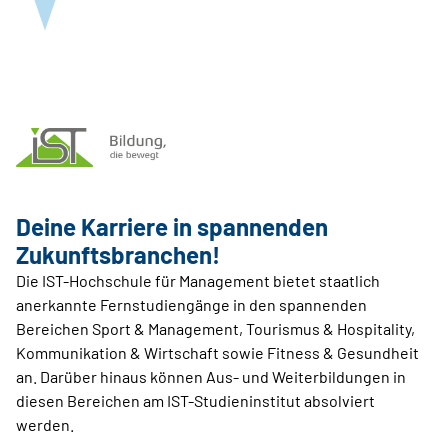
Deine Karriere in spannenden
Zukunftsbranchen!
Die IST-Hochschule für Management bietet staatlich
anerkannte Fernstudiengänge in den spannenden
Bereichen Sport & Management, Tourismus & Hospitality,
Kommunikation & Wirtschaft sowie Fitness & Gesundheit
an. Darüber hinaus können Aus- und Weiterbildungen in
diesen Bereichen am IST-Studieninstitut absolviert
werden.