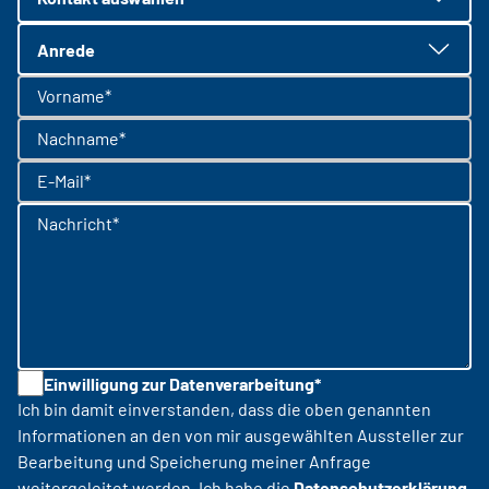
Anrede
Vorname*
Nachname*
E-Mail*
Nachricht*
Einwilligung zur Datenverarbeitung*
Ich bin damit einverstanden, dass die oben genannten
Informationen an den von mir ausgewählten Aussteller zur
Bearbeitung und Speicherung meiner Anfrage
weitergeleitet werden. Ich habe die
Datenschutzerklärung