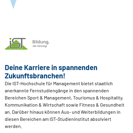
Deine Karriere in spannenden
Zukunftsbranchen!
Die IST-Hochschule für Management bietet staatlich
anerkannte Fernstudiengänge in den spannenden
Bereichen Sport & Management, Tourismus & Hospitality,
Kommunikation & Wirtschaft sowie Fitness & Gesundheit
an. Darüber hinaus können Aus- und Weiterbildungen in
diesen Bereichen am IST-Studieninstitut absolviert
werden.