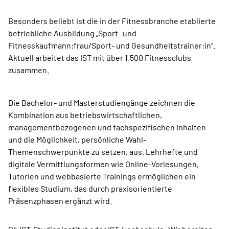
Besonders beliebt ist die in der Fitnessbranche etablierte
betriebliche Ausbildung „Sport- und
Fitnesskaufmann:frau/Sport- und Gesundheitstrainer:in“.
Aktuell arbeitet das IST mit über 1.500 Fitnessclubs
zusammen.
Die Bachelor- und Masterstudiengänge zeichnen die
Kombination aus betriebswirtschaftlichen,
managementbezogenen und fachspezifischen Inhalten
und die Möglichkeit, persönliche Wahl-
Themenschwerpunkte zu setzen, aus. Lehrhefte und
digitale Vermittlungsformen wie Online-Vorlesungen,
Tutorien und webbasierte Trainings ermöglichen ein
flexibles Studium, das durch praxisorientierte
Präsenzphasen ergänzt wird.