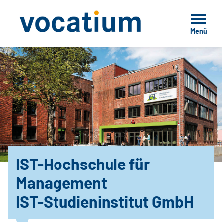
Menü
IST-Hochschule für
Management
IST-Studieninstitut GmbH