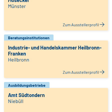
Mosecker
Münster
Zum Ausstellerprofil
Beratungsinstitutionen
Industrie- und Handelskammer Heilbronn-
Franken
Heilbronn
Zum Ausstellerprofil
Ausbildungsbetriebe
Amt Südtondern
Niebüll