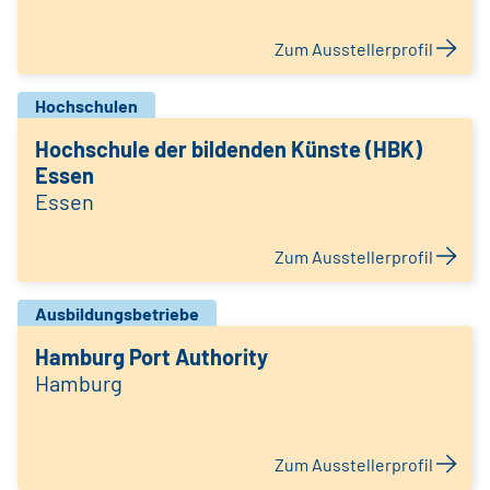
Zum Ausstellerprofil
Hochschulen
Hochschule der bildenden Künste (HBK)
Essen
Essen
Zum Ausstellerprofil
Ausbildungsbetriebe
Hamburg Port Authority
Hamburg
Zum Ausstellerprofil