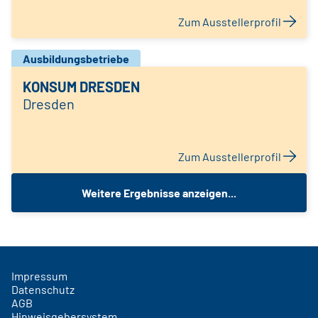
Zum Ausstellerprofil
Ausbildungsbetriebe
KONSUM DRESDEN
Dresden
Zum Ausstellerprofil
Weitere Ergebnisse anzeigen...
Impressum
Datenschutz
AGB
Hinweisgebersystem