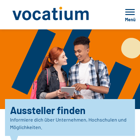
Menü
Aussteller finden
Informiere dich über Unternehmen, Hochschulen und
Möglichkeiten.