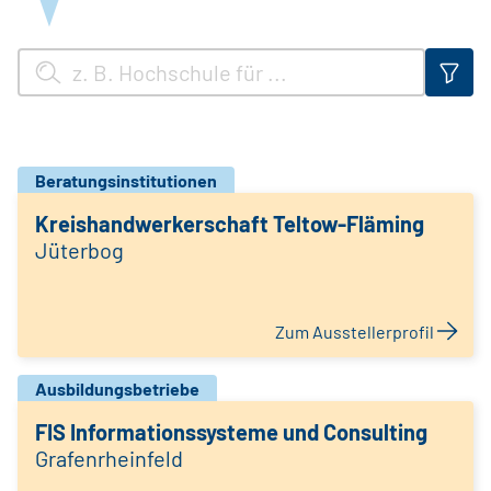
Beratungsinstitutionen
Kreishandwerkerschaft Teltow-Fläming
Jüterbog
Zum Ausstellerprofil
Ausbildungsbetriebe
FIS Informationssysteme und Consulting
Grafenrheinfeld