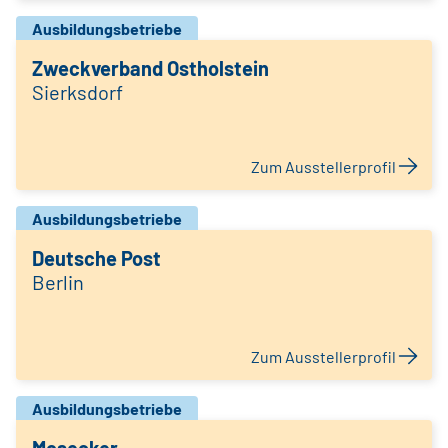
Ausbildungsbetriebe
Zweckverband Ostholstein
Sierksdorf
Zum Ausstellerprofil
Ausbildungsbetriebe
Deutsche Post
Berlin
Zum Ausstellerprofil
Ausbildungsbetriebe