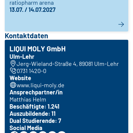
ratiopharm arena
13.07. / 14.07.2027
Kontaktdaten
LIQUI MOLY GmbH
Ulm-Lehr
Jerg-Wieland-Straße 4, 89081 Ulm-Lehr
0731 1420-0
Website
www.liqui-moly.de
Ansprechpartner/in
Matthias Helm
Beschäftigte: 1.241
Auszubildende: 11
Dual Studierende: 7
Social Media