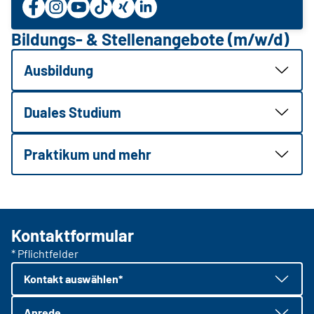
Bildungs- & Stellenangebote (m/w/d)
Ausbildung
Duales Studium
Praktikum und mehr
Kontaktformular
* Pflichtfelder
Kontakt auswählen*
Anrede