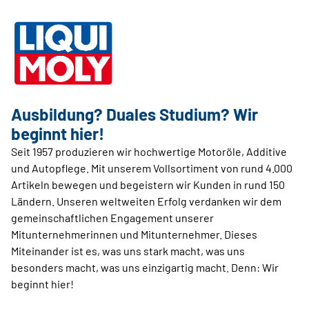
Ausbildung? Duales ­Studium? Wir
beginnt hier!
Seit 1957 produzieren wir hochwertige Motoröle, Additive
und Autopflege. Mit unserem Vollsortiment von rund 4.000
Artikeln bewegen und begeistern wir Kunden in rund 150
Ländern. Unseren weltweiten Erfolg verdanken wir dem
gemeinschaftlichen Engagement unserer
Mitunternehmerinnen und Mitunternehmer. Dieses
Miteinander ist es, was uns stark macht, was uns
besonders macht, was uns einzigartig macht. Denn: Wir
beginnt hier!