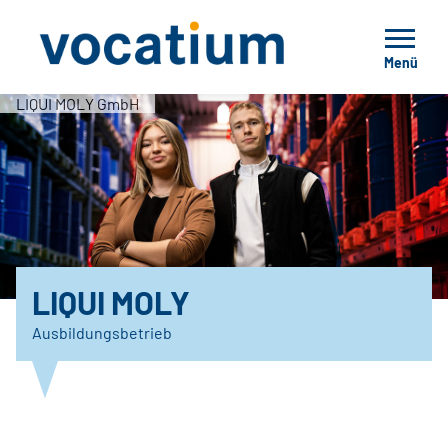
Menü
LIQUI MOLY GmbH
LIQUI MOLY
Ausbildungsbetrieb