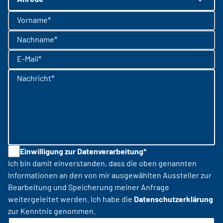
Vorname*
Nachname*
E-Mail*
Nachricht*
Einwilligung zur Datenverarbeitung*
Ich bin damit einverstanden, dass die oben genannten
Informationen an den von mir ausgewählten Aussteller zur
Bearbeitung und Speicherung meiner Anfrage
weitergeleitet werden. Ich habe die
Datenschutzerklärung
zur Kenntnis genommen.