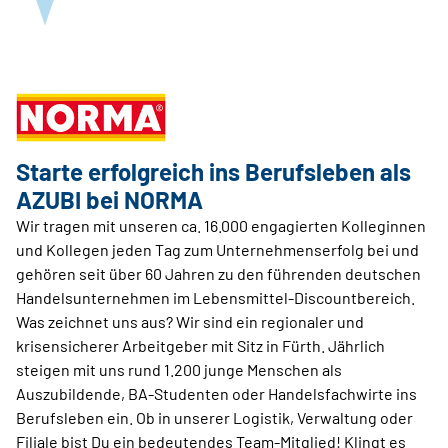
Starte erfolgreich ins Berufsleben als
AZUBI bei NORMA
Wir tragen mit unseren ca. 16.000 engagierten Kolleginnen
und Kollegen jeden Tag zum Unternehmenserfolg bei und
gehören seit über 60 Jahren zu den führenden deutschen
Handelsunternehmen im Lebensmittel-Discountbereich.
Was zeichnet uns aus? Wir sind ein regionaler und
krisensicherer Arbeitgeber mit Sitz in Fürth. Jährlich
steigen mit uns rund 1.200 junge Menschen als
Auszubildende, BA-Studenten oder Handelsfachwirte ins
Berufsleben ein. Ob in unserer Logistik, Verwaltung oder
Filiale bist Du ein bedeutendes Team-Mitglied! Klingt es