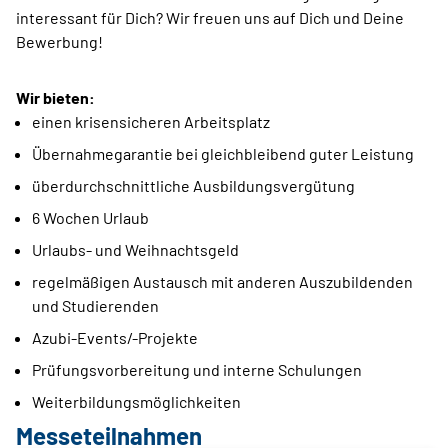
interessant für Dich? Wir freuen uns auf Dich und Deine
Bewerbung!
Wir bieten:
einen krisensicheren Arbeitsplatz
Übernahmegarantie bei gleichbleibend guter Leistung
überdurchschnittliche Ausbildungsvergütung
6 Wochen Urlaub
Urlaubs- und Weihnachtsgeld
regelmäßigen Austausch mit anderen Auszubildenden
und Studierenden
Azubi-Events/-Projekte
Prüfungsvorbereitung und interne Schulungen
Weiterbildungsmöglichkeiten
Messeteilnahmen