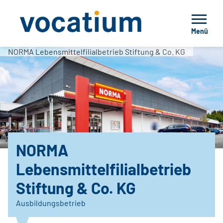
Menü
NORMA Lebensmittelfilialbetrieb Stiftung & Co. KG
NORMA
Lebensmittelfilialbetrieb
Stiftung & Co. KG
Ausbildungsbetrieb