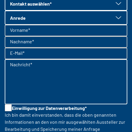
Kontakt auswählen*
Anrede
Vorname*
Nachname*
E-Mail*
Nachricht*
Einwilligung zur Datenverarbeitung*
Ich bin damit einverstanden, dass die oben genannten
Informationen an den von mir ausgewählten Aussteller zur
Bearbeitung und Speicherung meiner Anfrage