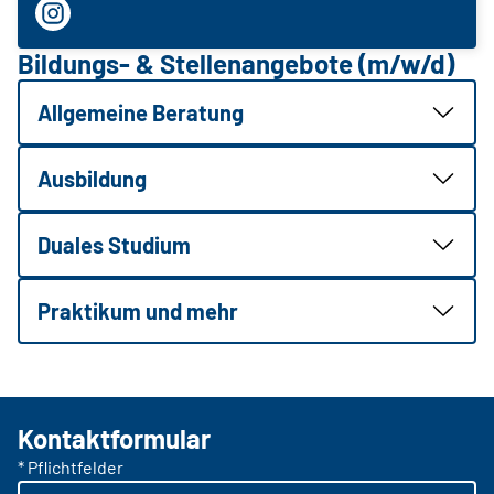
Bildungs- & Stellenangebote (m/w/d)
Allgemeine Beratung
Ausbildung
Duales Studium
Praktikum und mehr
Kontaktformular
* Pflichtfelder