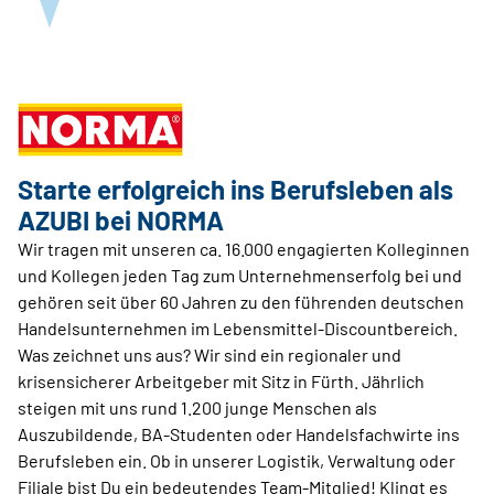
Starte erfolgreich ins Berufsleben als
AZUBI bei NORMA
Wir tragen mit unseren ca. 16.000 engagierten Kolleginnen
und Kollegen jeden Tag zum Unternehmenserfolg bei und
gehören seit über 60 Jahren zu den führenden deutschen
Handelsunternehmen im Lebensmittel-Discountbereich.
Was zeichnet uns aus? Wir sind ein regionaler und
krisensicherer Arbeitgeber mit Sitz in Fürth. Jährlich
steigen mit uns rund 1.200 junge Menschen als
Auszubildende, BA-Studenten oder Handelsfachwirte ins
Berufsleben ein. Ob in unserer Logistik, Verwaltung oder
Filiale bist Du ein bedeutendes Team-Mitglied! Klingt es