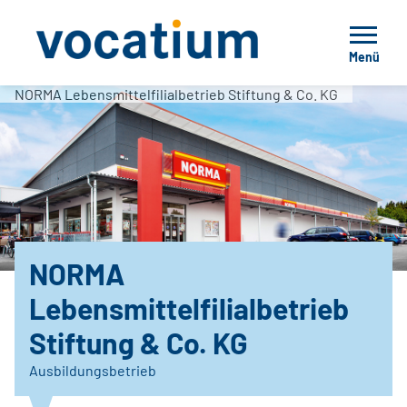
Menü
NORMA Lebensmittelfilialbetrieb Stiftung & Co. KG
NORMA
Lebensmittelfilialbetrieb
Stiftung & Co. KG
Ausbildungsbetrieb