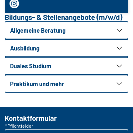
Bildungs- & Stellenangebote (m/w/d)
Allgemeine Beratung
Ausbildung
Duales Studium
Praktikum und mehr
Kontaktformular
* Pflichtfelder