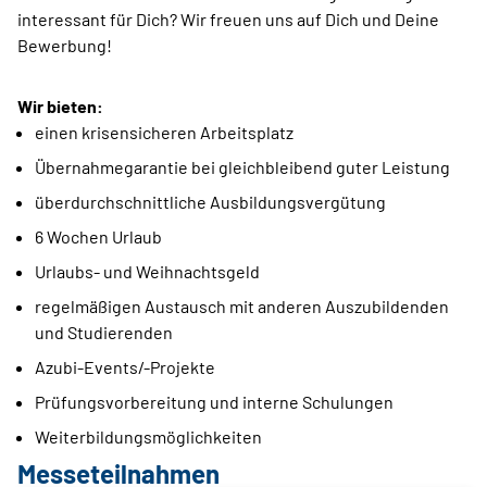
interessant für Dich? Wir freuen uns auf Dich und Deine
Bewerbung!
Wir bieten:
einen krisensicheren Arbeitsplatz
Übernahmegarantie bei gleichbleibend guter Leistung
überdurchschnittliche Ausbildungsvergütung
6 Wochen Urlaub
Urlaubs- und Weihnachtsgeld
regelmäßigen Austausch mit anderen Auszubildenden
und Studierenden
Azubi-Events/-Projekte
Prüfungsvorbereitung und interne Schulungen
Weiterbildungsmöglichkeiten
Messeteilnahmen