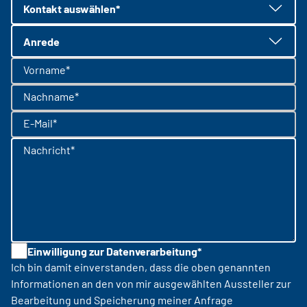
Kontakt auswählen*
Anrede
Vorname*
Nachname*
E-Mail*
Nachricht*
Einwilligung zur Datenverarbeitung*
Ich bin damit einverstanden, dass die oben genannten
Informationen an den von mir ausgewählten Aussteller zur
Bearbeitung und Speicherung meiner Anfrage