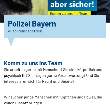
Polizei Bayern
Ausbildungsbetrieb
Komm zu uns ins Team
Sie arbeiten gerne mit Menschen? Sie sind körperlich und
psychisch fit? Sie tragen gerne Verantwortung? Und Sie
interessieren sich für Recht und Gesetz?
Wir suchen junge Menschen mit Köpfchen und Power, die
vollen Einsatz bringen!