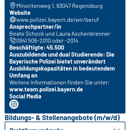
Minoritenweg 1, 93047 Regensburg
Website
www.polizei.bayern.de/wir/beruf
Ansprechpartner/in
Beate Schock und Laura Aschenbrenner
0941 506-2010 oder -2014
Beschäftigte: 45.500
Auszubildende und dual Studierende: Die
Bayerische Polizei bietet unverändert
Ausbildungskapazitäten in bedeutendem
Umfang an
Weitere Informationen finden Sie unter:
www.team.polizei.bayern.de
Social Media
Bildungs- & Stellenangebote (m/w/d)