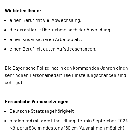
Wir bieten Ihnen:
einen Beruf mit viel Abwechslung,
die garantierte Übernahme nach der Ausbildung,
einen krisensicheren Arbeitsplatz,
einen Beruf mit guten Aufstiegschancen.
Die Bayerische Polizei hat in den kommenden Jahren einen
sehr hohen Personalbedarf. Die Einstellungschancen sind
sehr gut.
Persönliche Voraussetzungen
Deutsche Staatsangehörigkeit
beginnend mit dem Einstellungstermin September 2024
Körpergröße mindestens 160 cm (Ausnahmen möglich)