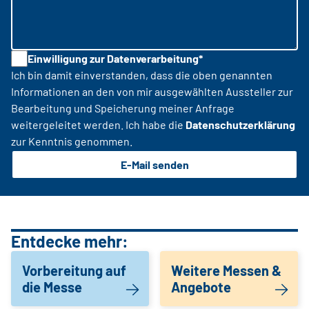
Einwilligung zur Datenverarbeitung*
Ich bin damit einverstanden, dass die oben genannten
Informationen an den von mir ausgewählten Aussteller zur
Bearbeitung und Speicherung meiner Anfrage
weitergeleitet werden. Ich habe die
Datenschutzerklärung
zur Kenntnis genommen.
E-Mail senden
Entdecke mehr:
Vorbereitung auf
Weitere Messen &
die Messe
Angebote