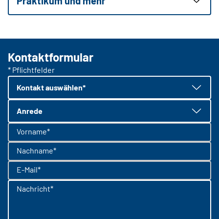
Praktikum und mehr
Kontaktformular
* Pflichtfelder
Kontakt auswählen*
Anrede
Vorname*
Nachname*
E-Mail*
Nachricht*