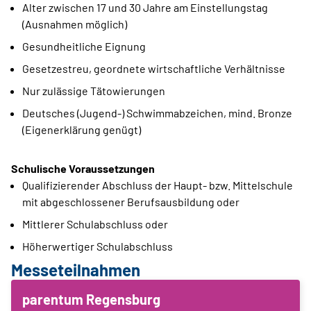
Alter zwischen 17 und 30 Jahre am Einstellungstag
(Ausnahmen möglich)
Gesundheitliche Eignung
Gesetzestreu, geordnete wirtschaftliche Verhältnisse
Nur zulässige Tätowierungen
Deutsches (Jugend-) Schwimmabzeichen, mind. Bronze
(Eigenerklärung genügt)
Schulische Voraussetzungen
Qualifizierender Abschluss der Haupt- bzw. Mittelschule
mit abgeschlossener Berufsausbildung oder
Mittlerer Schulabschluss oder
Höherwertiger Schulabschluss
Messeteilnahmen
parentum Regensburg