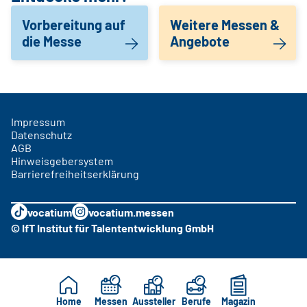
Vorbereitung auf
Weitere Messen &
die Messe
Angebote
Impressum
Datenschutz
AGB
Hinweisgebersystem
Barrierefreiheitserklärung
vocatium
vocatium.messen
© IfT Institut für Talententwicklung GmbH
Home
Messen
Aussteller
Berufe
Magazin