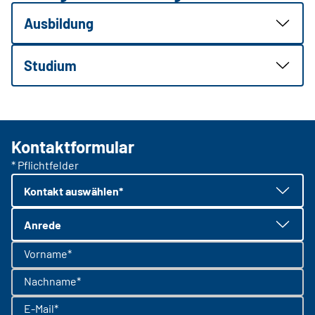
Ausbildung
Studium
Kontaktformular
* Pflichtfelder
Kontakt auswählen*
Anrede
Vorname*
Nachname*
E-Mail*