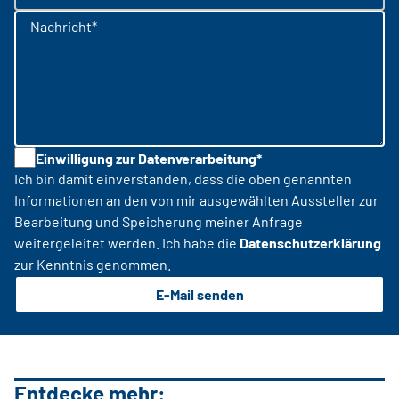
Nachricht*
Einwilligung zur Datenverarbeitung*
Ich bin damit einverstanden, dass die oben genannten
Informationen an den von mir ausgewählten Aussteller zur
Bearbeitung und Speicherung meiner Anfrage
weitergeleitet werden. Ich habe die
Datenschutzerklärung
zur Kenntnis genommen.
E-Mail senden
Entdecke mehr: