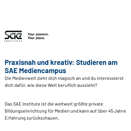
Praxisnah und kreativ: Studieren am
SAE Mediencampus
Die Medienwelt zieht dich magisch an und du interessierst
dich dafür, wie diese Welt beruflich aussieht?
Das SAE Institute ist die weltweit größte private
Bildungseinrichtung für Medien und kann auf über 45 Jahre
Erfahrung zurückschauen.