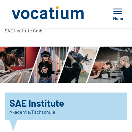
Menü
SAE Institute GmbH
SAE Institute
Akademie/Fachschule