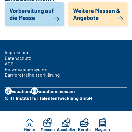
Vorbereitung auf
Weitere Messen &
die Messe
Angebote
Impressum
Datenschutz
AGB
Hinweisgebersystem
Barrierefreiheitserklärung
vocatium
vocatium.messen
© IfT Institut für Talententwicklung GmbH
Home
Messen
Aussteller
Berufe
Magazin