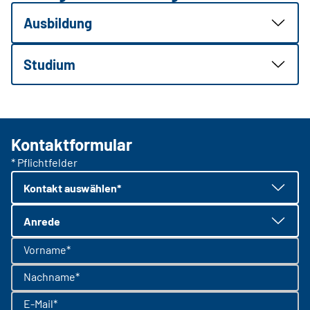
Ausbildung
Studium
Kontaktformular
* Pflichtfelder
Kontakt auswählen*
Anrede
Vorname*
Nachname*
E-Mail*