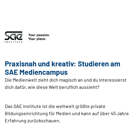
Praxisnah und kreativ: Studieren am
SAE Mediencampus
Die Medienwelt zieht dich magisch an und du interessierst
dich dafür, wie diese Welt beruflich aussieht?
Das SAE Institute ist die weltweit größte private
Bildungseinrichtung für Medien und kann auf über 45 Jahre
Erfahrung zurückschauen.