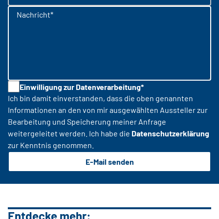
Nachricht*
Einwilligung zur Datenverarbeitung*
Ich bin damit einverstanden, dass die oben genannten
Informationen an den von mir ausgewählten Aussteller zur
Bearbeitung und Speicherung meiner Anfrage
weitergeleitet werden. Ich habe die
Datenschutzerklärung
zur Kenntnis genommen.
E-Mail senden
Entdecke mehr: