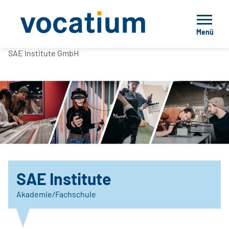
Menü
SAE Institute GmbH
SAE Institute
Akademie/Fachschule