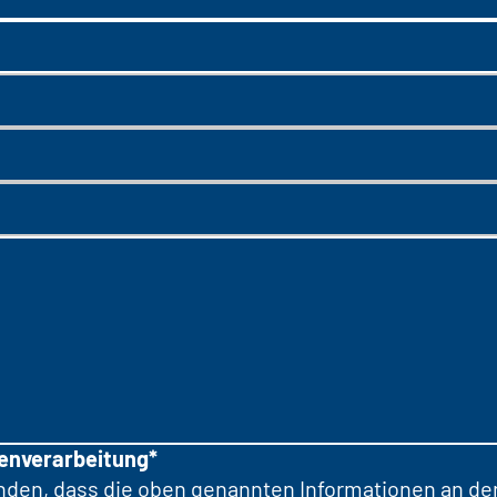
tenverarbeitung*
anden, dass die oben genannten Informationen an d