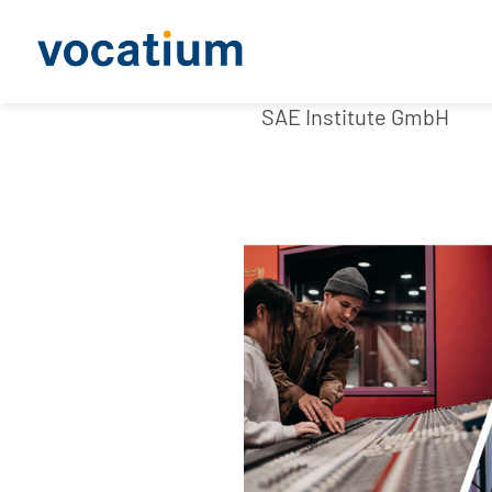
SAE Institute GmbH