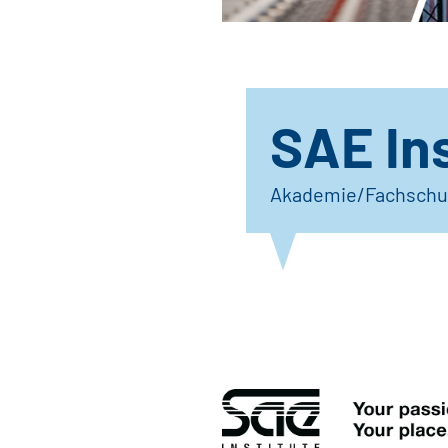
SAE Ins
Akademie/Fachschu