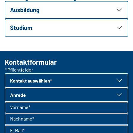
Ausbildung
Studium
Kontaktformular
* Pflichtfelder
Kontakt auswählen*
Anrede
Vorname*
Nachname*
E-Mail*