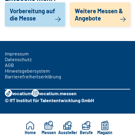
Vorbereitung auf
Weitere Messen &
die Messe
Angebote
Impressum
Datenschutz
AGB
Hinweisgebersystem
Barrierefreiheitserklärung
vocatium
vocatium.messen
© IfT Institut für Talententwicklung GmbH
Home
Messen
Aussteller
Berufe
Magazin