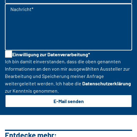
Nachricht*
Einwilligung zur Datenverarbeitung*
Ich bin damit einverstanden, dass die oben genannten
Informationen an den von mir ausgewählten Aussteller zur
Bearbeitung und Speicherung meiner Anfrage
weitergeleitet werden. Ich habe die
Datenschutzerklärung
zur Kenntnis genommen.
E-Mail senden
Entdecke mehr: