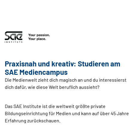
Praxisnah und kreativ: Studieren am
SAE Mediencampus
Die Medienwelt zieht dich magisch an und du interessierst
dich dafür, wie diese Welt beruflich aussieht?
Das SAE Institute ist die weltweit größte private
Bildungseinrichtung für Medien und kann auf über 45 Jahre
Erfahrung zurückschauen.