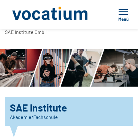
Menü
SAE Institute GmbH
SAE Institute
Akademie/Fachschule