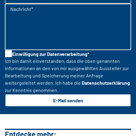
Nachricht*
Einwilligung zur Datenverarbeitung*
Ich bin damit einverstanden, dass die oben genannten
Informationen an den von mir ausgewählten Aussteller zur
Bearbeitung und Speicherung meiner Anfrage
weitergeleitet werden. Ich habe die
Datenschutzerklärung
zur Kenntnis genommen.
E-Mail senden
Entdecke mehr: