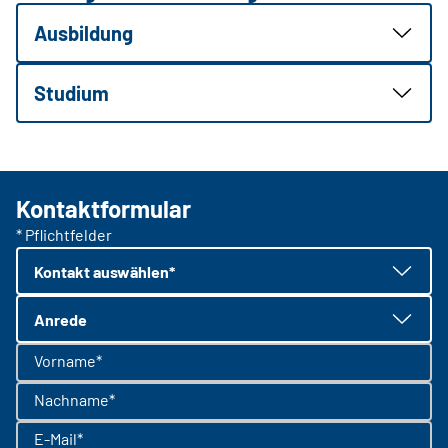
Ausbildung
Studium
Kontaktformular
* Pflichtfelder
Kontakt auswählen*
Anrede
Vorname*
Nachname*
E-Mail*