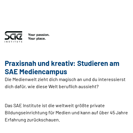
Praxisnah und kreativ: Studieren am
SAE Mediencampus
Die Medienwelt zieht dich magisch an und du interessierst
dich dafür, wie diese Welt beruflich aussieht?
Das SAE Institute ist die weltweit größte private
Bildungseinrichtung für Medien und kann auf über 45 Jahre
Erfahrung zurückschauen.