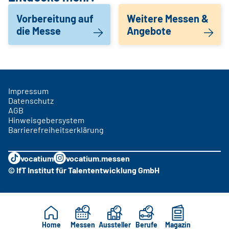
Vorbereitung auf
Weitere Messen &
die Messe
Angebote
Impressum
Datenschutz
AGB
Hinweisgebersystem
Barrierefreiheitserklärung
vocatium
vocatium.messen
© IfT Institut für Talententwicklung GmbH
Home
Messen
Aussteller
Berufe
Magazin