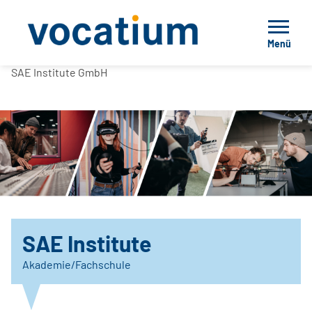
Menü
SAE Institute GmbH
SAE Institute
Akademie/Fachschule