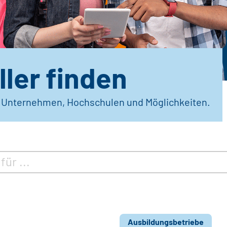
ler finden
r Unternehmen, Hochschulen und Möglichkeiten.
Ausbildungsbetriebe