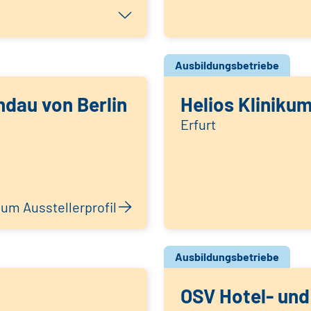
Ausbildungsbetriebe
dau von Berlin
Helios Klinikum
Erfurt
um Ausstellerprofil
Ausbildungsbetriebe
OSV Hotel- und