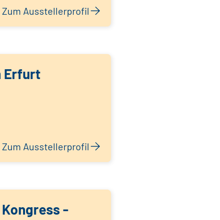
Zum Ausstellerprofil
 Erfurt
Zum Ausstellerprofil
 Kongress -