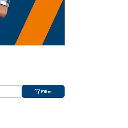
Filter