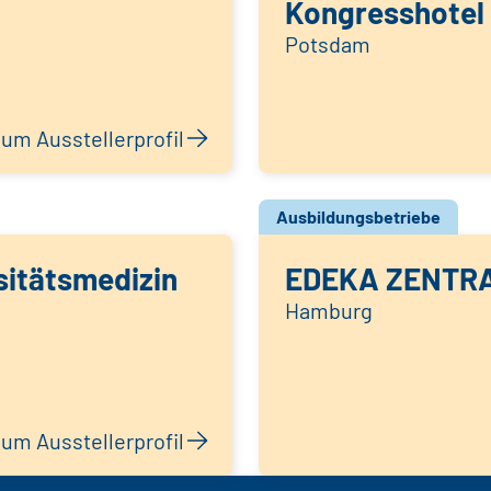
Kongresshotel
Potsdam
um Ausstellerprofil
Ausbildungsbetriebe
sitätsmedizin
EDEKA ZENTR
Hamburg
um Ausstellerprofil