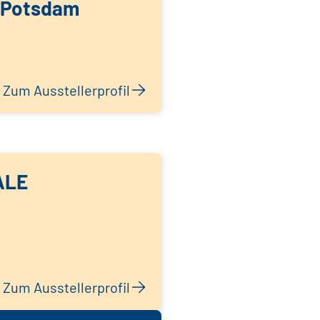
 Potsdam
Zum Ausstellerprofil
ALE
Zum Ausstellerprofil