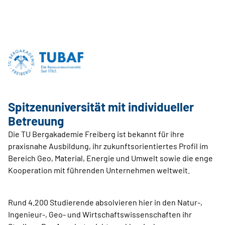
Spitzenuniversität mit individueller
Betreuung
Die TU Bergakademie Freiberg ist bekannt für ihre
praxisnahe Ausbildung, ihr zukunftsorientiertes Profil im
Bereich Geo, Material, Energie und Umwelt sowie die enge
Kooperation mit führenden Unternehmen weltweit.
Rund 4.200 Studierende absolvieren hier in den Natur-,
Ingenieur-, Geo- und Wirtschaftswissenschaften ihr