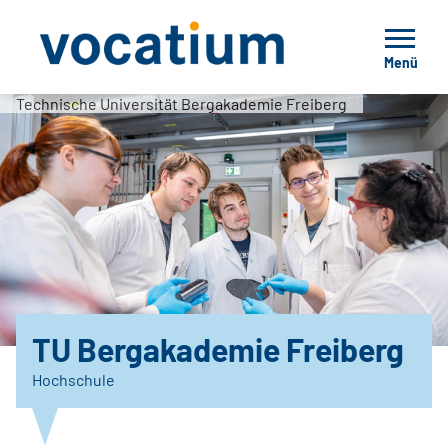
Menü
Technische Universität Bergakademie Freiberg
TU Bergakademie Freiberg
Hochschule