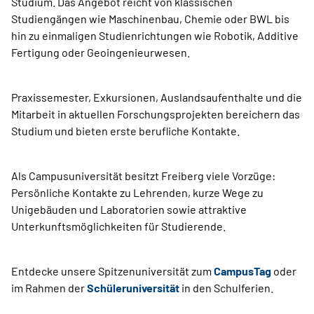
Studium. Das Angebot reicht von klassischen
Studiengängen wie Maschinenbau, Chemie oder BWL bis
hin zu einmaligen Studienrichtungen wie Robotik, Additive
Fertigung oder Geoingenieurwesen.
Praxissemester, Exkursionen, Auslandsaufenthalte und die
Mitarbeit in aktuellen Forschungsprojekten bereichern das
Studium und bieten erste berufliche Kontakte.
Als Campusuniversität besitzt Freiberg viele Vorzüge:
Persönliche Kontakte zu Lehrenden, kurze Wege zu
Unigebäuden und Laboratorien sowie attraktive
Unterkunftsmöglichkeiten für Studierende.
Entdecke unsere Spitzenuniversität zum
CampusTag
oder
im Rahmen der
Schüleruniversität
in den Schulferien.