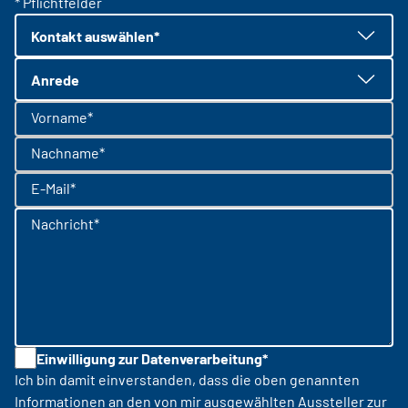
* Pflichtfelder
Kontakt auswählen*
Anrede
Vorname*
Nachname*
E-Mail*
Nachricht*
Einwilligung zur Datenverarbeitung*
Ich bin damit einverstanden, dass die oben genannten
Informationen an den von mir ausgewählten Aussteller zur