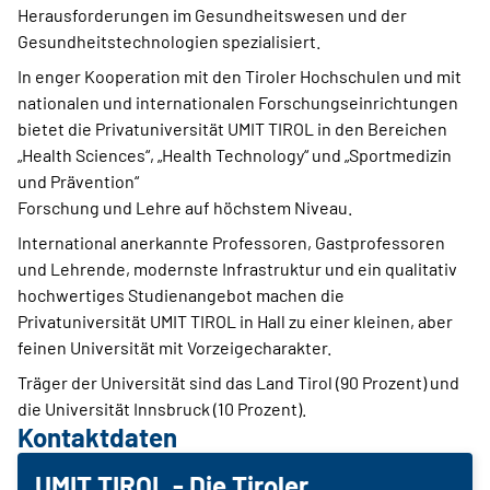
Herausforderungen im Gesundheitswesen und der
Gesundheitstechnologien spezialisiert.
In enger Kooperation mit den Tiroler Hochschulen und mit
nationalen und internationalen Forschungseinrichtungen
bietet die Privatuniversität UMIT TIROL in den Bereichen
„Health Sciences“, „Health Technology“ und „Sportmedizin
und Prävention“
Forschung und Lehre auf höchstem Niveau.
International anerkannte Professoren, Gastprofessoren
und Lehrende, modernste Infrastruktur und ein qualitativ
hochwertiges Studienangebot machen die
Privatuniversität UMIT TIROL in Hall zu einer kleinen, aber
feinen Universität mit Vorzeigecharakter.
Träger der Universität sind das Land Tirol (90 Prozent) und
die Universität Innsbruck (10 Prozent).
Kontaktdaten
UMIT TIROL - Die Tiroler