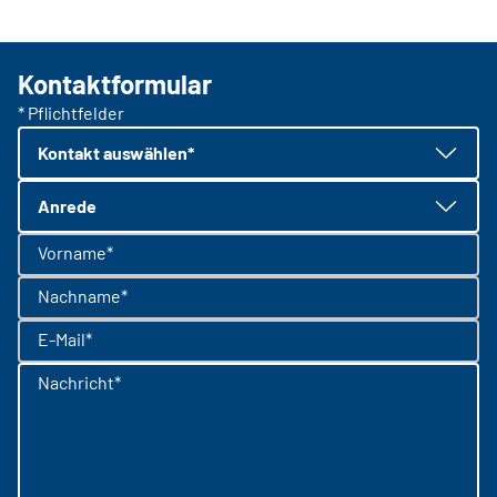
Kontaktformular
* Pflichtfelder
Kontakt auswählen*
Anrede
Vorname*
Nachname*
E-Mail*
Nachricht*