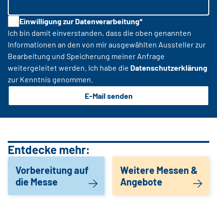
Einwilligung zur Datenverarbeitung*
Ich bin damit einverstanden, dass die oben genannten
Informationen an den von mir ausgewählten Aussteller zur
Bearbeitung und Speicherung meiner Anfrage
weitergeleitet werden. Ich habe die
Datenschutzerklärung
zur Kenntnis genommen.
E-Mail senden
Entdecke mehr:
Vorbereitung auf
Weitere Messen &
die Messe
Angebote