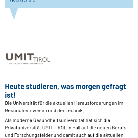
Heute studieren, was morgen gefragt
ist!
Die Universität für die aktuellen Herausforderungen im
Gesundheitswesen und der Technik.
Als moderne Gesundheitsuniversität hat sich die
Privatuniversität UMIT TIROL in Hall auf die neuen Berufs-
und Forschungsfelder und damit auch auf die aktuellen