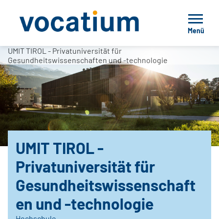
Menü
UMIT TIROL - Privatuniversität für
Gesundheitswissenschaften und -technologie
UMIT TIROL -
Privatuniversität für
Gesundheitswissenschaft
en und -technologie
Hochschule