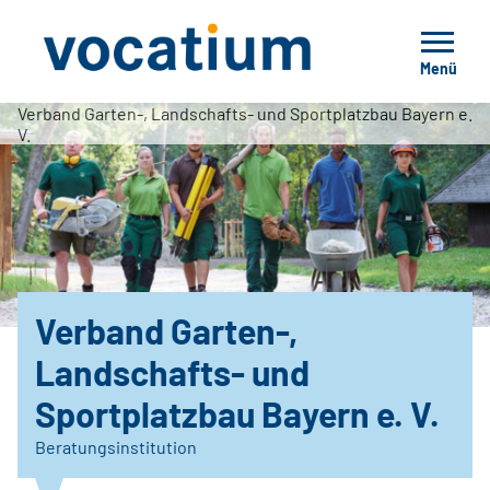
Menü
Verband Garten-, Landschafts- und Sportplatzbau Bayern e.
V.
Verband Garten-,
Landschafts- und
Sportplatzbau Bayern e. V.
Beratungsinstitution