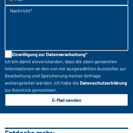
Nachricht*
Einwilligung zur Datenverarbeitung*
Ich bin damit einverstanden, dass die oben genannten
Informationen an den von mir ausgewählten Aussteller zur
Bearbeitung und Speicherung meiner Anfrage
weitergeleitet werden. Ich habe die
Datenschutzerklärung
zur Kenntnis genommen.
E-Mail senden
Entdecke mehr: