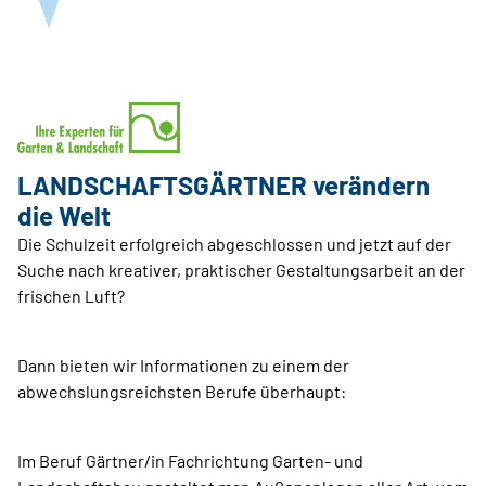
LANDSCHAFTSGÄRTNER verändern
die Welt
Die Schulzeit erfolgreich abgeschlossen und jetzt auf der
Suche nach kreativer, praktischer Gestaltungsarbeit an der
frischen Luft?
Dann bieten wir Informationen zu einem der
abwechslungsreichsten Berufe überhaupt:
Im Beruf Gärtner/in Fachrichtung Garten- und