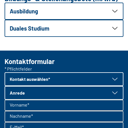
Ausbildung
Duales Studium
Kontaktformular
* Pflichtfelder
Kontakt auswählen*
Anrede
Vorname*
Nachname*
E-Mail*