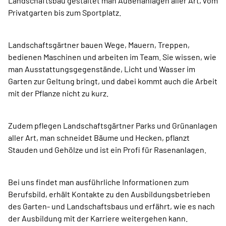
Landschaftsbau gestaltet man Außenanlagen aller Art, vom
­Privatgarten bis zum Sportplatz.
Landschaftsgärtner bauen Wege, Mauern, Treppen,
bedienen Maschinen und arbeiten im Team. Sie wissen, wie
man Ausstattungsgegenstände, Licht und Wasser im
Garten zur Geltung bringt, und dabei kommt auch die Arbeit
mit der Pflanze nicht zu kurz.
Zudem pflegen Landschaftsgärtner Parks und Grünanlagen
aller Art, man schneidet Bäume und Hecken, pflanzt
Stauden und Gehölze und ist ein Profi für Rasenanlagen.
Bei uns findet man ausführliche Informationen zum
Berufsbild, ­erhält ­Kontakte zu den Ausbildungsbetrieben
des Garten- und Landschaftsbaus und erfährt, wie es nach
der Ausbildung mit der Karriere weitergehen kann.