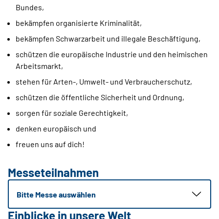
Bundes,
bekämpfen organisierte Kriminalität,
bekämpfen Schwarzarbeit und illegale Beschäftigung,
schützen die europäische Industrie und den heimischen
Arbeitsmarkt,
stehen für Arten-, Umwelt- und Verbraucherschutz,
schützen die öffentliche Sicherheit und Ordnung,
sorgen für soziale Gerechtigkeit,
denken europäisch und
freuen uns auf dich!
Messeteilnahmen
Bitte Messe auswählen
Einblicke in unsere Welt