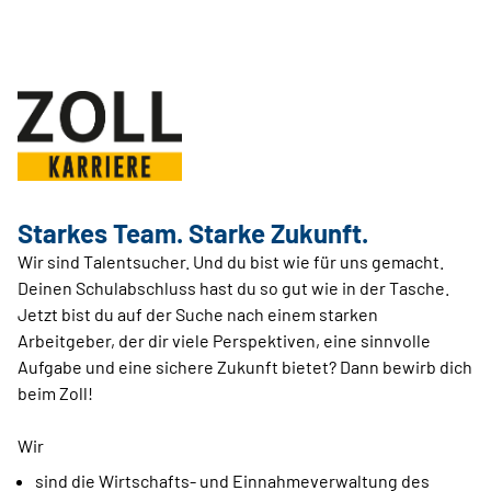
Starkes Team. Starke Zukunft.
Wir sind Talentsucher. Und du bist wie für uns gemacht.
Deinen Schulabschluss hast du so gut wie in der Tasche.
Jetzt bist du auf der Suche nach einem starken
Arbeitgeber, der dir viele Perspektiven, eine sinnvolle
Aufgabe und eine sichere Zukunft bietet? Dann bewirb dich
beim Zoll!
Wir
sind die Wirtschafts- und Einnahmeverwaltung des