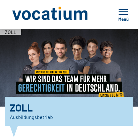
Menü
ZOLL
ZOLL
Ausbildungsbetrieb