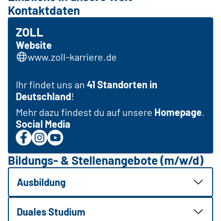
Kontaktdaten
ZOLL
Website
www.zoll-karriere.de
Ihr findet uns an
41 Standorten in
Deutschland
!
Mehr dazu findest du auf unsere
Homepage
.
Social Media
Bildungs- & Stellenangebote (m/w/d)
Ausbildung
Duales Studium