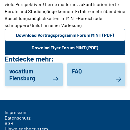
viele Perspektiven! Lerne moderne, zukunftsorientierte
Berufe und Studiengänge kennen. Erfahre mehr über deine
Ausbildungsmöglichkeiten im MINT-Bereich oder
schnuppere Uniluft in einer Vorlesung.
Download Vortragsprogramm Forum MINT (PDF)
Downlad Flyer Forum MINT (PDF)
Entdecke mehr:
vocatium
FAQ
Flensburg
Impressum
Datenschutz
AGB
Hinweisgebersystem