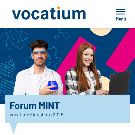
Menü
Forum MINT
vocatium Flensburg 2026