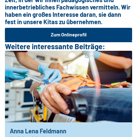
innerbetriebliches Fachwissen vermitteln. Wir
haben ein großes Interesse daran, sie dann
fest in unsere Kitas zu übernehmen.
Zum Onlineprofil
Weitere interessante Beiträge:
Anna Lena Feldmann