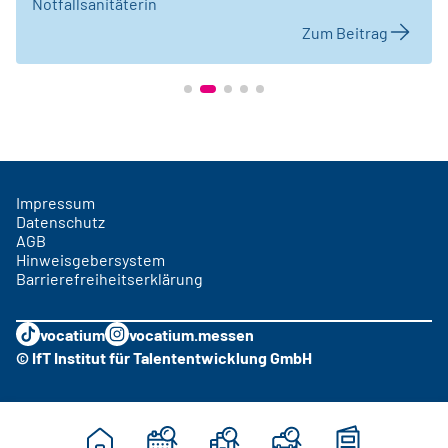
Notfallsanitäterin
Zum Beitrag
Impressum
Datenschutz
AGB
Hinweisgebersystem
Barrierefreiheitserklärung
vocatium
vocatium.messen
© IfT Institut für Talententwicklung GmbH