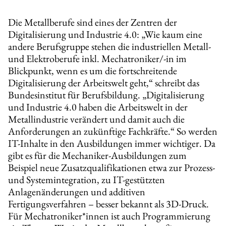
Die Metallberufe sind eines der Zentren der
Digitalisierung und Industrie 4.0: „Wie kaum eine
andere Berufsgruppe stehen die industriellen Metall-
und Elektroberufe inkl. Mechatroniker/-in im
Blickpunkt, wenn es um die fortschreitende
Digitalisierung der Arbeitswelt geht,“ schreibt das
Bundesinstitut für Berufsbildung. „Digitalisierung
und Industrie 4.0 haben die Arbeitswelt in der
Metallindustrie verändert und damit auch die
Anforderungen an zukünftige Fachkräfte.“ So werden
IT-Inhalte in den Ausbildungen immer wichtiger. Da
gibt es für die Mechaniker-Ausbildungen zum
Beispiel neue Zusatzqualifikationen etwa zur Prozess-
und Systemintegration, zu IT-gestützten
Anlagenänderungen und additiven
Fertigungsverfahren – besser bekannt als 3D-Druck.
Für Mechatroniker*innen ist auch Programmierung