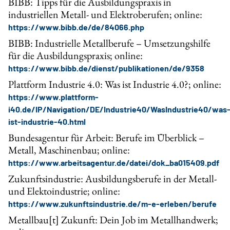
BIBB: Tipps für die Ausbildungspraxis in
industriellen Metall- und Elektroberufen; online:
https://www.bibb.de/de/84066.php
BIBB: Industrielle Metallberufe – Umsetzungshilfe
für die Ausbildungspraxis; online:
https://www.bibb.de/dienst/publikationen/de/9358
Plattform Industrie 4.0: Was ist Industrie 4.0?; online:
https://www.plattform-
i40.de/IP/Navigation/DE/Industrie40/WasIndustrie40/was
ist-industrie-40.html
Bundesagentur für Arbeit: Berufe im Überblick –
Metall, Maschinenbau; online:
https://www.arbeitsagentur.de/datei/dok_ba015409.pdf
Zukunftsindustrie: Ausbildungsberufe in der Metall-
und Elektoindustrie; online:
https://www.zukunftsindustrie.de/m-e-erleben/berufe
Metallbau[t] Zukunft: Dein Job im Metallhandwerk;