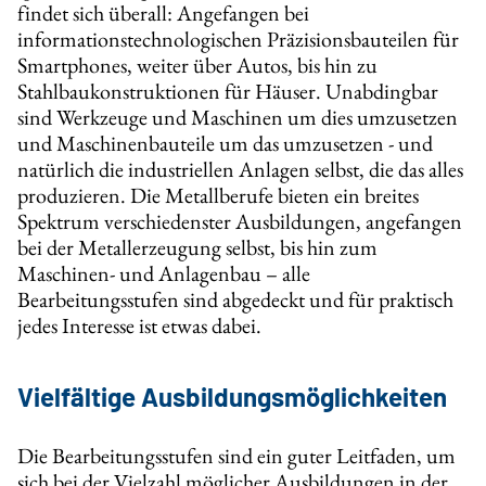
findet sich überall: Angefangen bei
informationstechnologischen Präzisionsbauteilen für
Smartphones, weiter über Autos, bis hin zu
Stahlbaukonstruktionen für Häuser. Unabdingbar
sind Werkzeuge und Maschinen um dies umzusetzen
und Maschinenbauteile um das umzusetzen - und
natürlich die industriellen Anlagen selbst, die das alles
produzieren. Die Metallberufe bieten ein breites
Spektrum verschiedenster Ausbildungen, angefangen
bei der Metallerzeugung selbst, bis hin zum
Maschinen- und Anlagenbau – alle
Bearbeitungsstufen sind abgedeckt und für praktisch
jedes Interesse ist etwas dabei.
Vielfältige Ausbildungsmöglichkeiten
Die Bearbeitungsstufen sind ein guter Leitfaden, um
sich bei der Vielzahl möglicher Ausbildungen in der