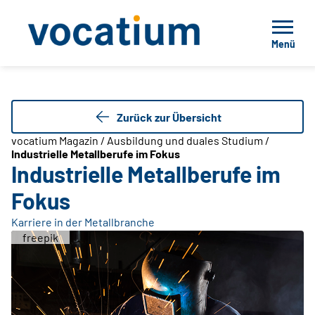
Menü
Zurück zur Übersicht
vocatium Magazin / Ausbildung und duales Studium /
Industrielle Metallberufe im Fokus
Industrielle Metallberufe im
Fokus
Karriere in der Metallbranche
freepik