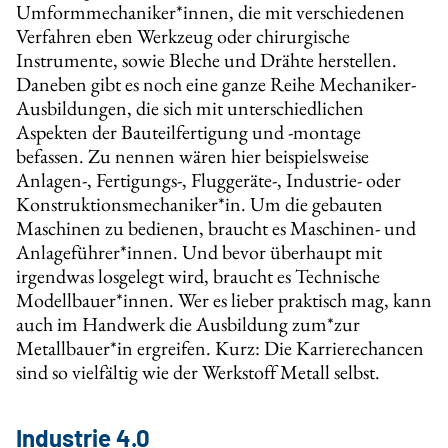
Umformmechaniker*innen, die mit verschiedenen
Verfahren eben Werkzeug oder chirurgische
Instrumente, sowie Bleche und Drähte herstellen.
Daneben gibt es noch eine ganze Reihe Mechaniker-
Ausbildungen, die sich mit unterschiedlichen
Aspekten der Bauteilfertigung und -montage
befassen. Zu nennen wären hier beispielsweise
Anlagen-, Fertigungs-, Fluggeräte-, Industrie- oder
Konstruktionsmechaniker*in. Um die gebauten
Maschinen zu bedienen, braucht es Maschinen- und
Anlageführer*innen. Und bevor überhaupt mit
irgendwas losgelegt wird, braucht es Technische
Modellbauer*innen. Wer es lieber praktisch mag, kann
auch im Handwerk die Ausbildung zum*zur
Metallbauer*in ergreifen. Kurz: Die Karrierechancen
sind so vielfältig wie der Werkstoff Metall selbst.
Industrie 4.0