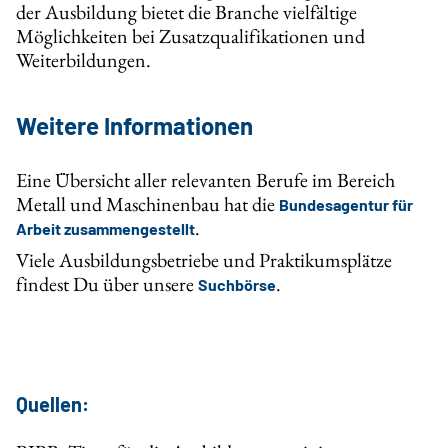
der Ausbildung bietet die Branche vielfältige
Möglichkeiten bei Zusatzqualifikationen und
Weiterbildungen.
Weitere Informationen
Eine Übersicht aller relevanten Berufe im Bereich
Metall und Maschinenbau hat die
Bundesagentur für
.
Arbeit zusammengestellt
Viele Ausbildungsbetriebe und Praktikumsplätze
findest Du über unsere
.
Suchbörse
Quellen: