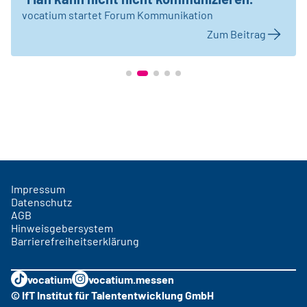
vocatium startet Forum Kommunikation
Zum Beitrag
Impressum
Datenschutz
AGB
Hinweisgebersystem
Barrierefreiheitserklärung
vocatium
vocatium.messen
© IfT Institut für Talententwicklung GmbH