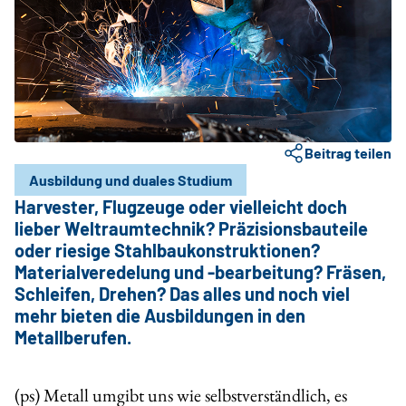
Beitrag teilen
Ausbildung und duales Studium
Harvester, Flugzeuge oder vielleicht doch
lieber Weltraumtechnik? Präzisionsbauteile
oder riesige Stahlbaukonstruktionen?
Materialveredelung und -bearbeitung? Fräsen,
Schleifen, Drehen? Das alles und noch viel
mehr bieten die Ausbildungen in den
Metallberufen.
(ps) Metall umgibt uns wie selbstverständlich, es