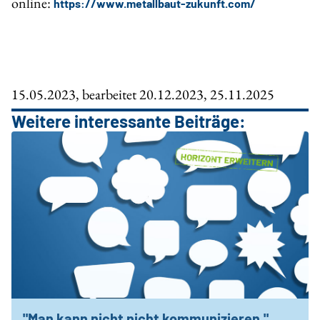
online:
https://www.metallbaut-zukunft.com/
15.05.2023, bearbeitet 20.12.2023, 25.11.2025
Weitere interessante Beiträge:
"Man kann nicht nicht kommunizieren."