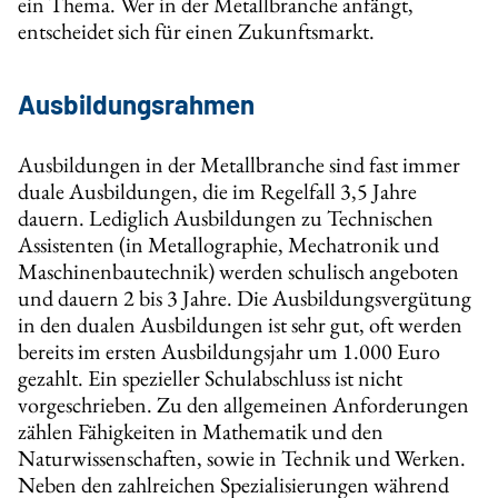
ein Thema. Wer in der Metallbranche anfängt,
entscheidet sich für einen Zukunftsmarkt.
Ausbildungsrahmen
Ausbildungen in der Metallbranche sind fast immer
duale Ausbildungen, die im Regelfall 3,5 Jahre
dauern. Lediglich Ausbildungen zu Technischen
Assistenten (in Metallographie, Mechatronik und
Maschinenbautechnik) werden schulisch angeboten
und dauern 2 bis 3 Jahre. Die Ausbildungsvergütung
in den dualen Ausbildungen ist sehr gut, oft werden
bereits im ersten Ausbildungsjahr um 1.000 Euro
gezahlt. Ein spezieller Schulabschluss ist nicht
vorgeschrieben. Zu den allgemeinen Anforderungen
zählen Fähigkeiten in Mathematik und den
Naturwissenschaften, sowie in Technik und Werken.
Neben den zahlreichen Spezialisierungen während