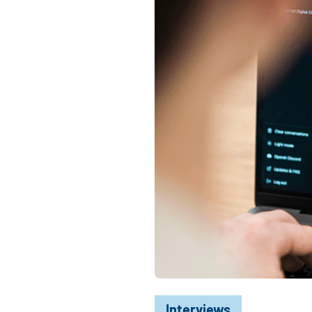
Interviews