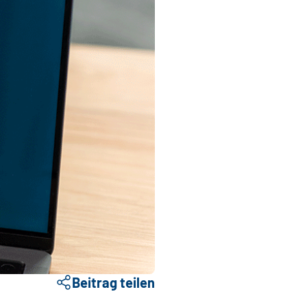
Beitrag teilen