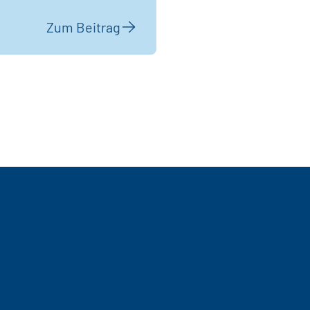
Zum Beitrag