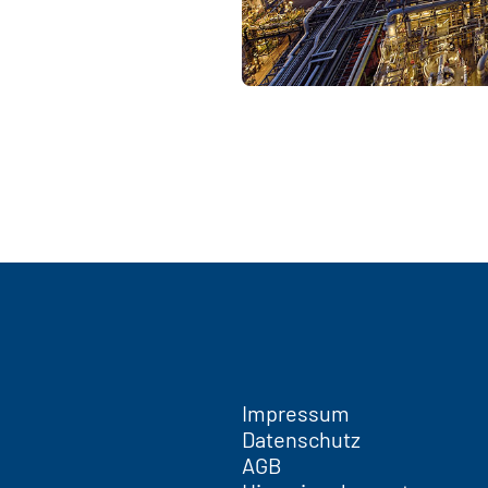
Zum Beitrag
Impressum
Datenschutz
AGB