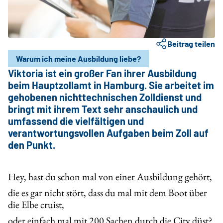
Beitrag teilen
Warum ich meine Ausbildung liebe?
Viktoria ist ein großer Fan ihrer Ausbildung
beim Hauptzollamt in Hamburg. Sie arbeitet im
gehobenen nichttechnischen Zolldienst und
bringt mit ihrem Text sehr anschaulich und
umfassend die vielfältigen und
verantwortungsvollen Aufgaben beim Zoll auf
den Punkt.
Hey, hast du schon mal von einer Ausbildung gehört,
die es gar nicht stört, dass du mal mit dem Boot über
die Elbe cruist,
oder einfach mal mit 200 Sachen durch die City düst?