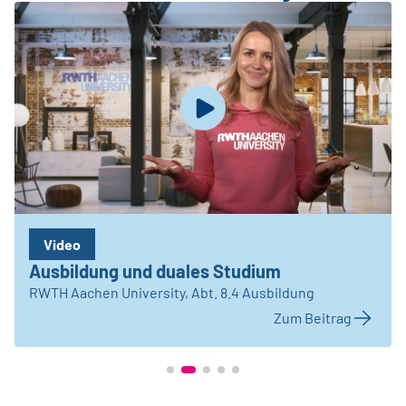
Video
Ausbildung und duales Studium
RWTH Aachen University, Abt. 8.4 Ausbildung
Zum Beitrag