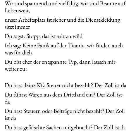
Wir sind spannend und vielfältig, wir sind Beamte auf
Lebenszeit,
unser Arbeitsplatz ist sicher und die Dienstkleidung
sitzt immer
Du sagst: Stopp, das ist mir zu wild
Ich sag: Keine Panik auf der Titanic, wir finden auch
was für dich
Du bist eher der entspannte Typ, dann lausch mir
weiter zu:
Du hast deine Kfz-Steuer nicht bezahlt? Der Zoll ist da
Du führst Waren aus dem Drittland ein? Der Zoll ist
da
Du hast Steuern oder Beiträge nicht bezahlt? Der Zoll
ist da
Du hast gefälschte Sachen mitgebracht? Der Zoll ist da