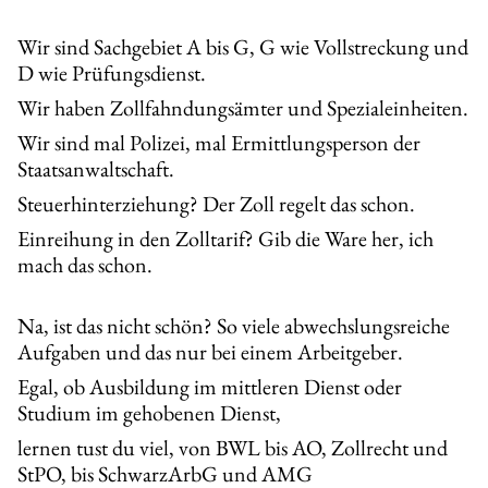
Wir sind Sachgebiet A bis G, G wie Vollstreckung und
D wie Prüfungsdienst.
Wir haben Zollfahndungsämter und Spezialeinheiten.
Wir sind mal Polizei, mal Ermittlungsperson der
Staatsanwaltschaft.
Steuerhinterziehung? Der Zoll regelt das schon.
Einreihung in den Zolltarif? Gib die Ware her, ich
mach das schon.
Na, ist das nicht schön? So viele abwechslungsreiche
Aufgaben und das nur bei einem Arbeitgeber.
Egal, ob Ausbildung im mittleren Dienst oder
Studium im gehobenen Dienst,
lernen tust du viel, von BWL bis AO, Zollrecht und
StPO, bis SchwarzArbG und AMG