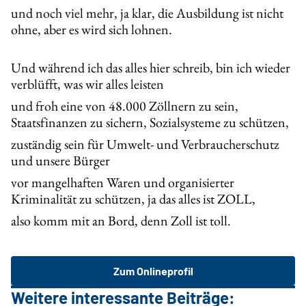
und noch viel mehr, ja klar, die Ausbildung ist nicht
ohne, aber es wird sich lohnen.
Und während ich das alles hier schreib, bin ich wieder
verblüfft, was wir alles leisten
und froh eine von 48.000 Zöllnern zu sein,
Staatsfinanzen zu sichern, Sozialsysteme zu schützen,
zuständig sein für Umwelt- und Verbraucherschutz
und unsere Bürger
vor mangelhaften Waren und organisierter
Kriminalität zu schützen, ja das alles ist ZOLL,
also komm mit an Bord, denn Zoll ist toll.
Zum Onlineprofil
Weitere interessante Beiträge: