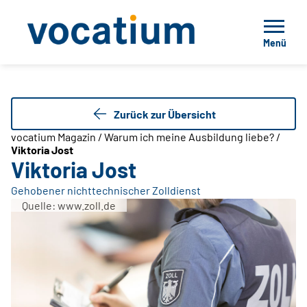
Menü
Zurück zur Übersicht
vocatium Magazin / Warum ich meine Ausbildung liebe? /
Viktoria Jost
Viktoria Jost
Gehobener nichttechnischer Zolldienst
Quelle: www.zoll.de