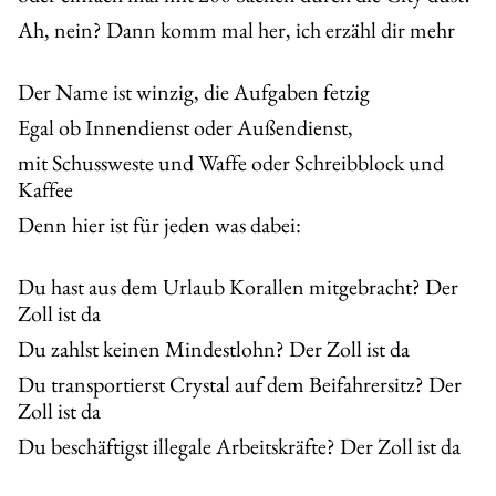
Ah, nein? Dann komm mal her, ich erzähl dir mehr
Der Name ist winzig, die Aufgaben fetzig
Egal ob Innendienst oder Außendienst,
mit Schussweste und Waffe oder Schreibblock und
Kaffee
Denn hier ist für jeden was dabei:
Du hast aus dem Urlaub Korallen mitgebracht? Der
Zoll ist da
Du zahlst keinen Mindestlohn? Der Zoll ist da
Du transportierst Crystal auf dem Beifahrersitz? Der
Zoll ist da
Du beschäftigst illegale Arbeitskräfte? Der Zoll ist da