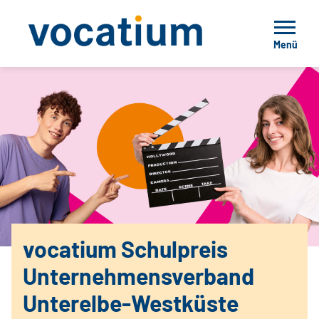
Menü
vocatium Schulpreis
Unternehmensverband
Unterelbe-Westküste