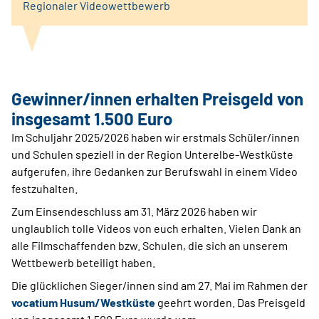
Regionaler Videowettbewerb
Gewinner/innen erhalten Preisgeld von
insgesamt 1.500 Euro
Im Schuljahr 2025/2026 haben wir erstmals Schüler/innen
und Schulen speziell in der Region Unterelbe-Westküste
aufgerufen, ihre Gedanken zur Berufswahl in einem Video
festzuhalten.
Zum Einsendeschluss am 31. März 2026 haben wir
unglaublich tolle Videos von euch erhalten. Vielen Dank an
alle Filmschaffenden bzw. Schulen, die sich an unserem
Wettbewerb beteiligt haben.
Die glücklichen Sieger/innen sind am 27. Mai im Rahmen der
vocatium Husum/Westküste
geehrt worden. Das Preisgeld