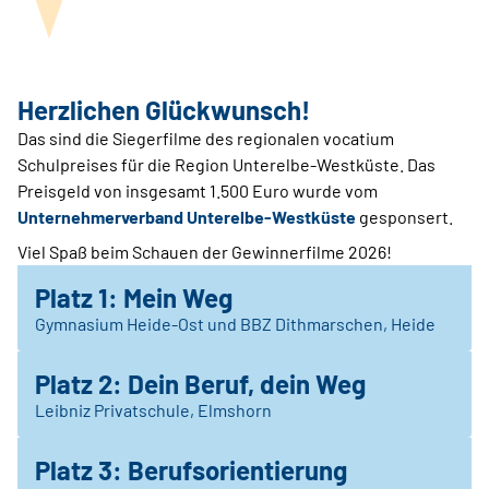
Herzlichen Glückwunsch!
Das sind die Siegerfilme des regionalen vocatium
Schulpreises für die Region Unterelbe-Westküste. Das
Preisgeld von insgesamt 1.500 Euro wurde vom
Unternehmerverband Unterelbe-Westküste
gesponsert.
Viel Spaß beim Schauen der Gewinnerfilme 2026!
Platz 1: Mein Weg
Gymnasium Heide-Ost und BBZ Dithmarschen, Heide
Platz 2: Dein Beruf, dein Weg
Leibniz Privatschule, Elmshorn
Platz 3: Berufsorientierung