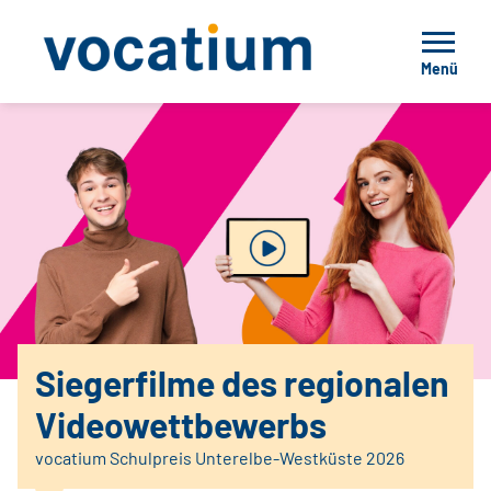
Menü
Siegerfilme des regionalen
Videowettbewerbs
vocatium Schulpreis Unterelbe-Westküste 2026