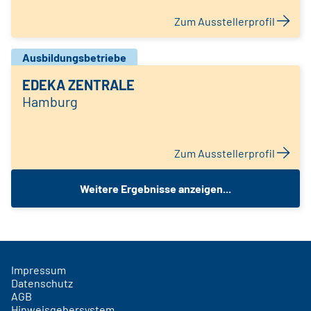
Zum Ausstellerprofil
Ausbildungsbetriebe
EDEKA ZENTRALE
Hamburg
Zum Ausstellerprofil
Weitere Ergebnisse anzeigen...
Impressum
Datenschutz
AGB
Hinweisgebersystem