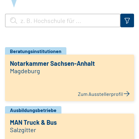
Beratungsinstitutionen
Notarkammer Sachsen-Anhalt
Magdeburg
Zum Ausstellerprofil
Ausbildungsbetriebe
MAN Truck & Bus
Salzgitter