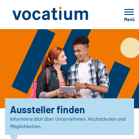
Menü
Aussteller finden
Informiere dich über Unternehmen, Hochschulen und
Möglichkeiten.