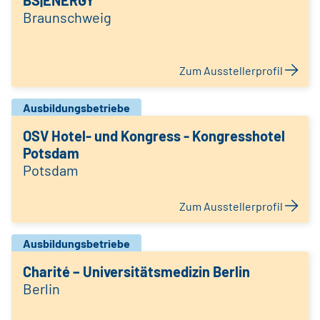
BS|ENERGY
Braunschweig
Zum Ausstellerprofil
Ausbildungsbetriebe
OSV Hotel- und Kongress - Kongresshotel
Potsdam
Potsdam
Zum Ausstellerprofil
Ausbildungsbetriebe
Charité – Universitätsmedizin Berlin
Berlin