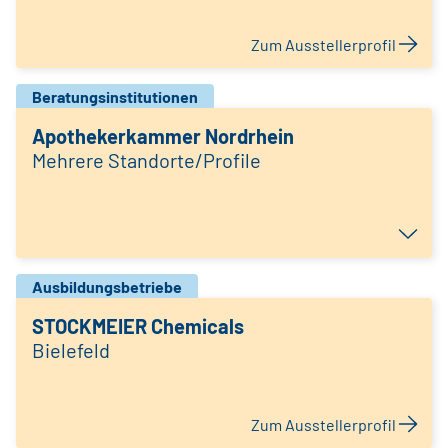
Zum Ausstellerprofil
Beratungsinstitutionen
Apothekerkammer Nordrhein
Mehrere Standorte/Profile
Ausbildungsbetriebe
STOCKMEIER Chemicals
Bielefeld
Zum Ausstellerprofil