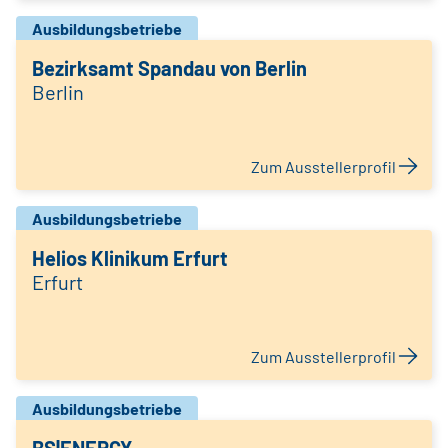
Ausbildungsbetriebe
Bezirksamt Spandau von Berlin
Berlin
Zum Ausstellerprofil
Ausbildungsbetriebe
Helios Klinikum Erfurt
Erfurt
Zum Ausstellerprofil
Ausbildungsbetriebe