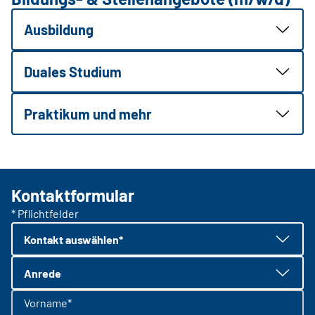
Ausbildung
Duales Studium
Praktikum und mehr
Kontaktformular
* Pflichtfelder
Kontakt auswählen*
Anrede
Vorname*