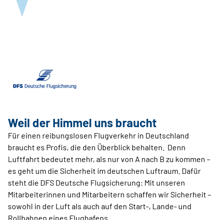
Weil der Himmel uns braucht
Für einen reibungslosen Flugverkehr in Deutschland
braucht es Profis, die den Überblick behalten. Denn
Luftfahrt bedeutet mehr, als nur von A nach B zu kommen –
es geht um die Sicherheit im deutschen Luftraum. Dafür
steht die DFS Deutsche Flugsicherung: Mit unseren
Mitarbeiterinnen und Mitarbeitern schaffen wir Sicherheit –
sowohl in der Luft als auch auf den Start-, Lande- und
Rollbahnen eines Flughafens.