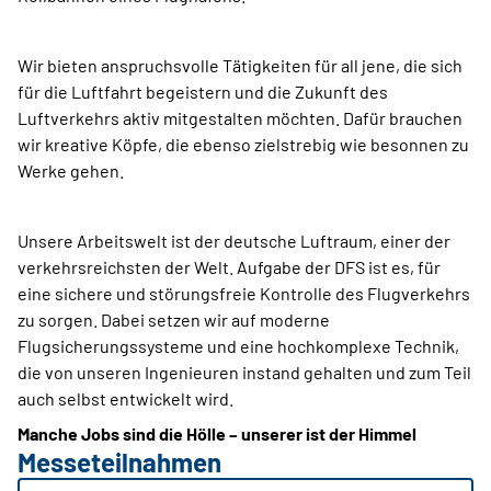
Wir bieten anspruchsvolle Tätigkeiten für all jene, die sich
für die Luftfahrt begeistern und die Zukunft des
Luftverkehrs aktiv mitgestalten möchten. Dafür brauchen
wir kreative Köpfe, die ebenso zielstrebig wie besonnen zu
Werke gehen.
Unsere Arbeitswelt ist der deutsche Luftraum, einer der
verkehrsreichsten der Welt. Aufgabe der DFS ist es, für
eine sichere und störungsfreie Kontrolle des Flugverkehrs
zu sorgen. Dabei setzen wir auf moderne
Flugsicherungssysteme und eine hochkomplexe Technik,
die von unseren Ingenieuren instand gehalten und zum Teil
auch selbst entwickelt wird.
Manche Jobs sind die Hölle – unserer ist der Himmel
Messeteilnahmen