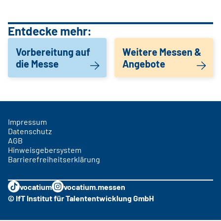
Entdecke mehr:
Vorbereitung auf
Weitere Messen &
die Messe
Angebote
Impressum
Datenschutz
AGB
Hinweisgebersystem
Barrierefreiheitserklärung
vocatium
vocatium.messen
© IfT Institut für Talententwicklung GmbH