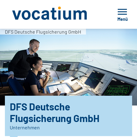
Menü
DFS Deutsche Flugsicherung GmbH
DFS Deutsche
Flugsicherung GmbH
Unternehmen