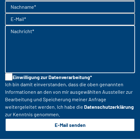
Nachname*
E-Mail*
Nachricht*
Einwilligung zur Datenverarbeitung*
Ich bin damit einverstanden, dass die oben genannten
Informationen an den von mir ausgewählten Aussteller zur
Bearbeitung und Speicherung meiner Anfrage
weitergeleitet werden. Ich habe die
Datenschutzerklärung
zur Kenntnis genommen.
E-Mail senden