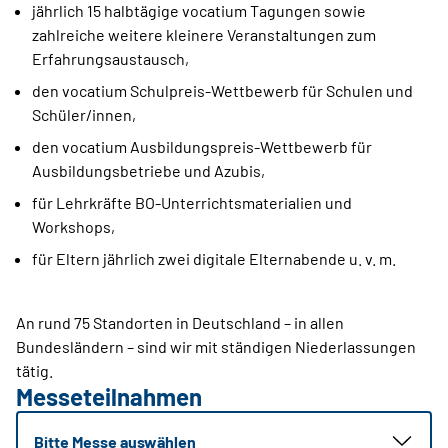
jährlich 15 halbtägige vocatium Tagungen sowie
zahlreiche weitere kleinere Veranstaltungen zum
Erfahrungsaustausch,
den vocatium Schulpreis-Wettbewerb für Schulen und
Schüler/innen,
den vocatium Ausbildungspreis-Wettbewerb für
Ausbildungsbetriebe und Azubis,
für Lehrkräfte BO-Unterrichtsmaterialien und
Workshops,
für Eltern jährlich zwei digitale Elternabende u. v. m.
An rund 75 Standorten in Deutschland – in allen
Bundesländern – sind wir mit ständigen Niederlassungen
tätig.
Messeteilnahmen
Bitte Messe auswählen