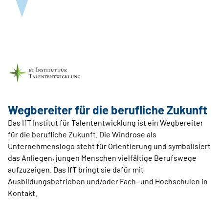
Wegbereiter für die berufliche Zukunft
Das IfT Institut für Talententwicklung ist ein Wegbereiter
für die berufliche Zukunft. Die Windrose als
Unternehmenslogo steht für Orientierung und symbolisiert
das Anliegen, jungen Menschen vielfältige Berufswege
aufzuzeigen. Das IfT bringt sie dafür mit
Ausbildungsbetrieben und/oder Fach- und Hochschulen in
Kontakt.