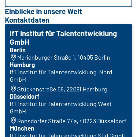
Einblicke in unsere Welt
Kontaktdaten
IfT Institut für Talententwicklung
GmbH
Berlin
Marienburger Straße 1, 10405 Berlin
Hamburg
IfT Institut für Talententwicklung Nord
GmbH
Stückenstraße 68, 22081 Hamburg
Düsseldorf
IfT Institut für Talententwicklung West
GmbH
Ronsdorfer Straße 77 a, 40223 Düsseldorf
München
IfT Institut für Talententwicklung Süd GmbH