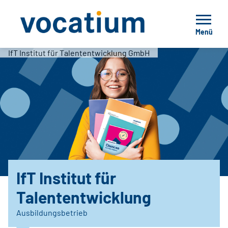
Menü
IfT Institut für Talententwicklung GmbH
IfT Institut für
Talententwicklung
Ausbildungsbetrieb