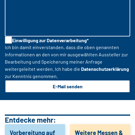
Einwilligung zur Datenverarbeitung*
Ich bin damit einverstanden, dass die oben genannten
Informationen an den von mir ausgewählten Aussteller zur
Bearbeitung und Speicherung meiner Anfrage
weitergeleitet werden. Ich habe die
Datenschutzerklärung
zur Kenntnis genommen.
E-Mail senden
Entdecke mehr:
Vorbereitung auf
Weitere Messen &