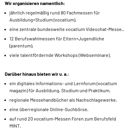
Wir organisieren namentlich:
jährlich regelmäßig rund 80 Fachmessen für
Ausbildung+Studium (vocatium),
eine zentrale bundesweite vocatium Videochat-Messe,,
12 Berufswahlmessen für Eltern+Jugendliche
(parentum),
viele talentfördernde Workshops (Webseminare).
Darüber hinaus bieten wir u. a.:
ein digitales Informations- und Lernforum (vocatium
magazin) für Ausbildung, Studium und Praktikum,
regionale Messehandbücher als Nachschlagewerke,
eine überregionale Online-Suchbörse,
auf rund 20 vocatium-Messen Foren zum Berufsfeld
MINT,