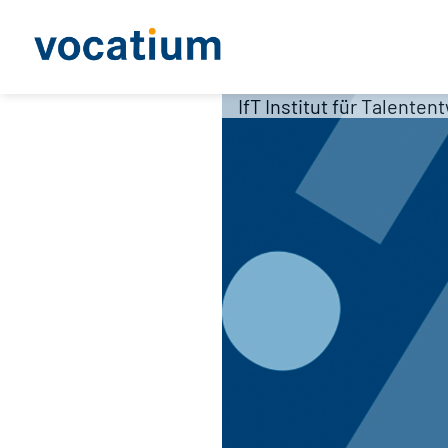
IfT Institut für Talente