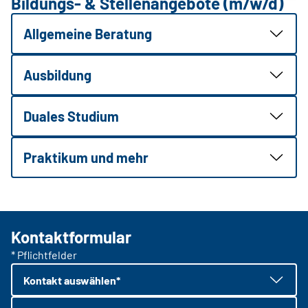
Bildungs- & Stellenangebote (m/w/d)
Allgemeine Beratung
Ausbildung
Duales Studium
Praktikum und mehr
Kontaktformular
* Pflichtfelder
Kontakt auswählen*