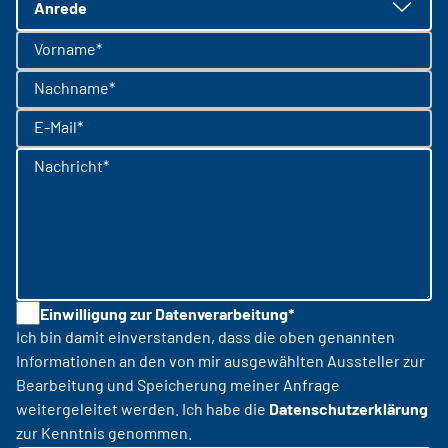
Anrede
Vorname*
Nachname*
E-Mail*
Nachricht*
Einwilligung zur Datenverarbeitung*
Ich bin damit einverstanden, dass die oben genannten
Informationen an den von mir ausgewählten Aussteller zur
Bearbeitung und Speicherung meiner Anfrage
weitergeleitet werden. Ich habe die
Datenschutzerklärung
zur Kenntnis genommen.