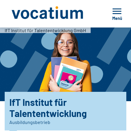
Menü
IfT Institut für Talententwicklung GmbH
IfT Institut für
Talententwicklung
Ausbildungsbetrieb