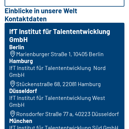
Einblicke in unsere Welt
Kontaktdaten
IfT Institut für Talententwicklung
GmbH
Berlin
Marienburger Straße 1, 10405 Berlin
Hamburg
IfT Institut für Talententwicklung Nord
GmbH
Stückenstraße 68, 22081 Hamburg
Düsseldorf
IfT Institut für Talententwicklung West
GmbH
Ronsdorfer Straße 77 a, 40223 Düsseldorf
München
IfT Institut für Talententwicklung Süd GmbH