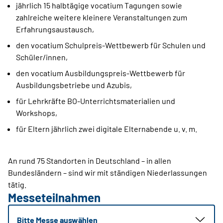
jährlich 15 halbtägige vocatium Tagungen sowie
zahlreiche weitere kleinere Veranstaltungen zum
Erfahrungsaustausch,
den vocatium Schulpreis-Wettbewerb für Schulen und
Schüler/innen,
den vocatium Ausbildungspreis-Wettbewerb für
Ausbildungsbetriebe und Azubis,
für Lehrkräfte BO-Unterrichtsmaterialien und
Workshops,
für Eltern jährlich zwei digitale Elternabende u. v. m.
An rund 75 Standorten in Deutschland – in allen
Bundesländern – sind wir mit ständigen Niederlassungen
tätig.
Messeteilnahmen
Bitte Messe auswählen