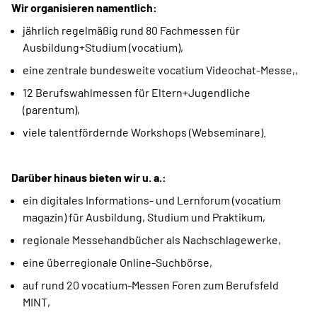
Wir organisieren namentlich:
jährlich regelmäßig rund 80 Fachmessen für
Ausbildung+Studium (vocatium),
eine zentrale bundesweite vocatium Videochat-Messe,,
12 Berufswahlmessen für Eltern+Jugendliche
(parentum),
viele talentfördernde Workshops (Webseminare).
Darüber hinaus bieten wir u. a.:
ein digitales Informations- und Lernforum (vocatium
magazin) für Ausbildung, Studium und Praktikum,
regionale Messehandbücher als Nachschlagewerke,
eine überregionale Online-Suchbörse,
auf rund 20 vocatium-Messen Foren zum Berufsfeld
MINT,