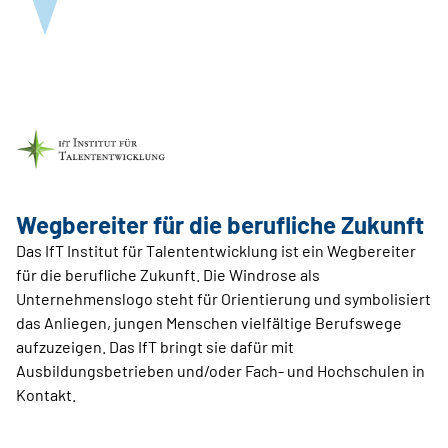
Wegbereiter für die berufliche Zukunft
Das IfT Institut für Talententwicklung ist ein Wegbereiter
für die berufliche Zukunft. Die Windrose als
Unternehmenslogo steht für Orientierung und symbolisiert
das Anliegen, jungen Menschen vielfältige Berufswege
aufzuzeigen. Das IfT bringt sie dafür mit
Ausbildungsbetrieben und/oder Fach- und Hochschulen in
Kontakt.