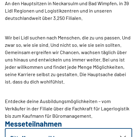
An den Hauptsitzen in Neckarsulm und Bad Wimpfen, in 39
Lidl Regionen und Logistikzentren und in unseren
deutschlandweit über 3.250 Filialen.
Wir bei Lidl suchen nach Menschen, die zu uns passen. Und
zwar so, wie sie sind. Und nicht so, wie sie sein sollten.
Gemeinsam ergreifen wir Chancen, wachsen täglich über
uns hinaus und entwickeln uns immer weiter. Bei uns ist
jeder willkommen und findet jede Menge Möglichkeiten,
seine Karriere selbst zu gestalten. Die Hauptsache dabei
ist, dass du dich wohlfühlst.
Entdecke deine Ausbildungsmöglichkeiten – vom
Verkäufer in der Filiale über die Fachkraft für Lagerlogistik
bis zum Kaufmann für Büromanagement.
Messeteilnahmen