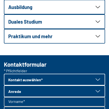
Ausbildung
Duales Studium
Praktikum und mehr
Kontaktformular
* Pflichtfelder
Kontakt auswählen*
Anrede
Vorname*