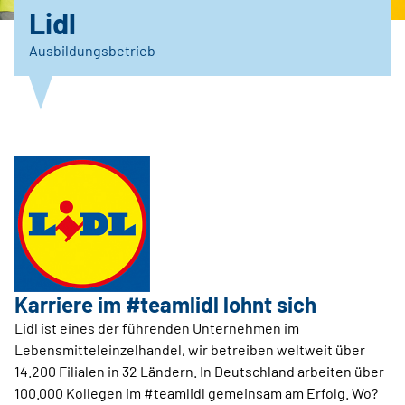
Lidl
Ausbildungsbetrieb
Karriere im #teamlidl lohnt sich
Lidl ist eines der führenden Unternehmen im
Lebensmitteleinzelhandel, wir betreiben weltweit über
14.200 Filialen in 32 Ländern. In Deutschland arbeiten über
100.000 Kollegen im #teamlidl gemeinsam am Erfolg. Wo?