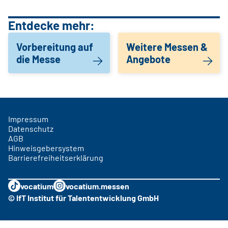
Entdecke mehr:
Vorbereitung auf
Weitere Messen &
die Messe
Angebote
Impressum
Datenschutz
AGB
Hinweisgebersystem
Barrierefreiheitserklärung
vocatium
vocatium.messen
© IfT Institut für Talententwicklung GmbH