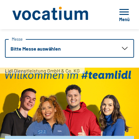
Menü
Messe
Bitte Messe auswählen
Lidl Dienstleistung GmbH & Co. KG