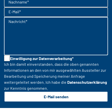
Nachname*
E-Mail*
Nachricht*
Einwilligung zur Datenverarbeitung*
Ich bin damit einverstanden, dass die oben genannten
Informationen an den von mir ausgewählten Aussteller zur
Bearbeitung und Speicherung meiner Anfrage
weitergeleitet werden. Ich habe die
Datenschutzerklärung
zur Kenntnis genommen.
E-Mail senden