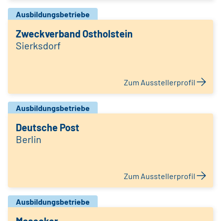
Ausbildungsbetriebe
Zweckverband Ostholstein
Sierksdorf
Zum Ausstellerprofil
Ausbildungsbetriebe
Deutsche Post
Berlin
Zum Ausstellerprofil
Ausbildungsbetriebe