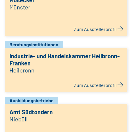
Mosecker
Münster
Zum Ausstellerprofil
Beratungsinstitutionen
Industrie- und Handelskammer Heilbronn-
Franken
Heilbronn
Zum Ausstellerprofil
Ausbildungsbetriebe
Amt Südtondern
Niebüll