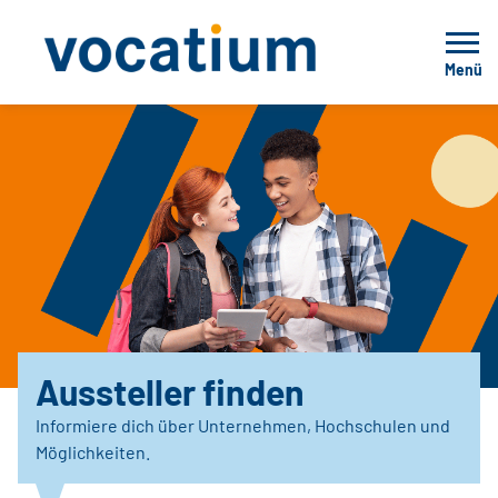
Menü
Aussteller finden
Informiere dich über Unternehmen, Hochschulen und
Möglichkeiten.