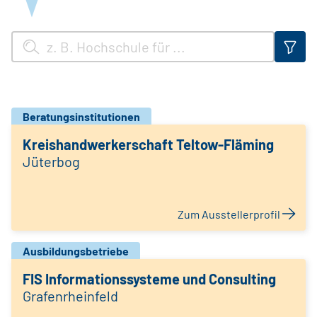
Beratungsinstitutionen
Kreishandwerkerschaft Teltow-Fläming
Jüterbog
Zum Ausstellerprofil
Ausbildungsbetriebe
FIS Informationssysteme und Consulting
Grafenrheinfeld