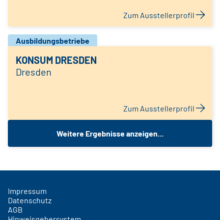
Zum Ausstellerprofil
Ausbildungsbetriebe
KONSUM DRESDEN
Dresden
Zum Ausstellerprofil
Weitere Ergebnisse anzeigen...
Impressum
Datenschutz
AGB
Hinweisgebersystem