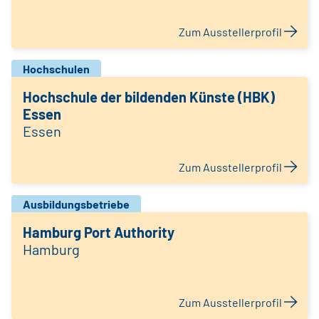
Zum Ausstellerprofil
Hochschulen
Hochschule der bildenden Künste (HBK)
Essen
Essen
Zum Ausstellerprofil
Ausbildungsbetriebe
Hamburg Port Authority
Hamburg
Zum Ausstellerprofil