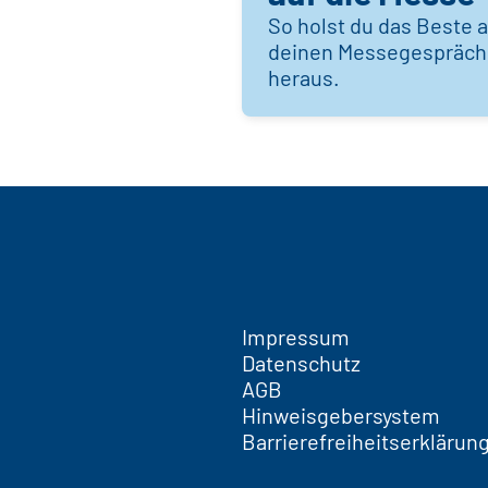
So holst du das Beste 
deinen Messegespräc
heraus.
Impressum
Datenschutz
AGB
Hinweisgebersystem
Barrierefreiheitserklärun