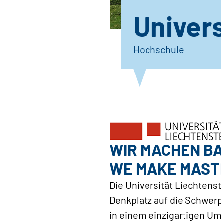
Univers
Hochschule
WIR MACHEN B
WE MAKE MAST
Die Universität Liechtenste
Denkplatz auf die Schwerp
in einem einzigartigen U