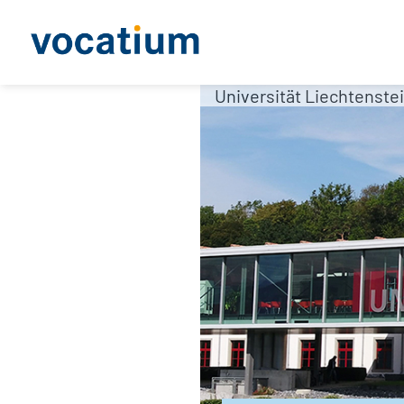
Universität Liechtenste