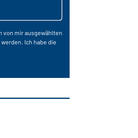
en von mir ausgewählten
 werden. Ich habe die