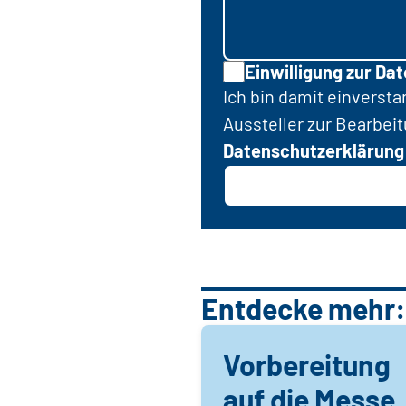
Einwilligung zur Da
Ich bin damit einverst
Aussteller zur Bearbei
Datenschutzerklärung
Entdecke mehr:
Vorbereitung
auf die Messe