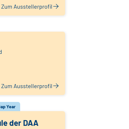
Zum Ausstellerprofil
d
Zum Ausstellerprofil
ap Year
le der DAA