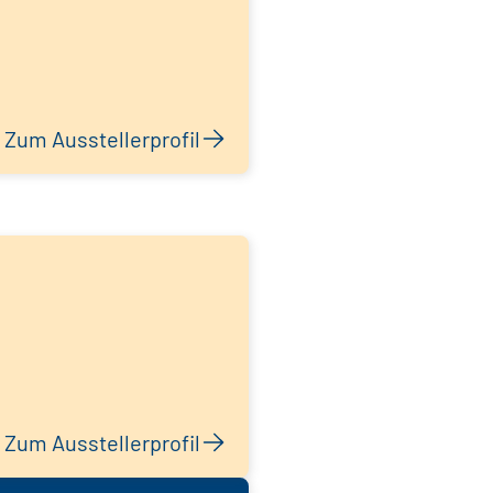
Zum Ausstellerprofil
Zum Ausstellerprofil