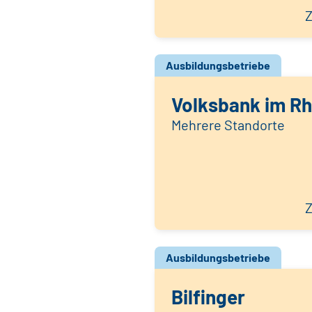
Z
Ausbildungsbetriebe
Volksbank im Rh
Mehrere Standorte
Z
Ausbildungsbetriebe
Bilfinger