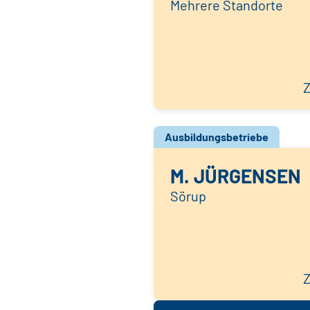
Mehrere Standorte
Z
Ausbildungsbetriebe
M. JÜRGENSEN
Sörup
Z