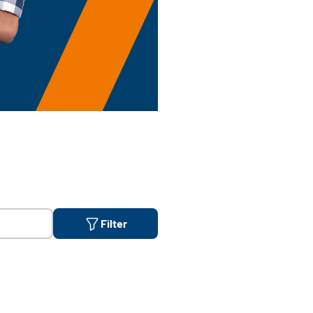
Filter