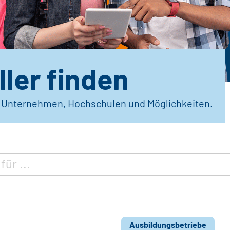
ler finden
r Unternehmen, Hochschulen und Möglichkeiten.
Ausbildungsbetriebe